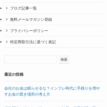
ブログ記事一覧
無料メールマガジン登録
プライバシーポリシー
特定商取引法に基づく表記
検索
最近の投稿
会社のお金は眠らせるな？インフレ時代に手残りを増や
すお金の置き場所の考え方