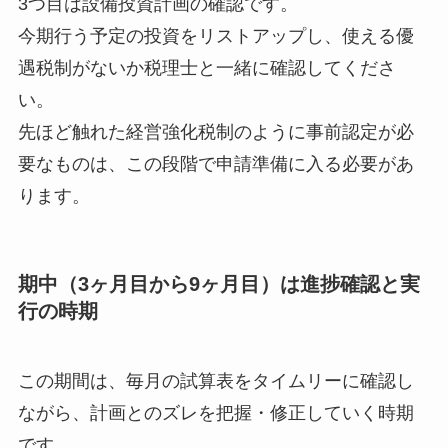
3つ目は設備投資計画の確認です。
今期行う予定の投資をリストアップし、使える優
遇税制がないか税理士と一緒に確認してくださ
い。
先ほど触れた経営強化税制のように事前認定が必
要なものは、この段階で申請準備に入る必要があ
ります。
期中（3ヶ月目から9ヶ月目）は進捗確認と実
行の時期
この期間は、毎月の試算表をタイムリーに確認し
ながら、計画とのズレを把握・修正していく時期
です。