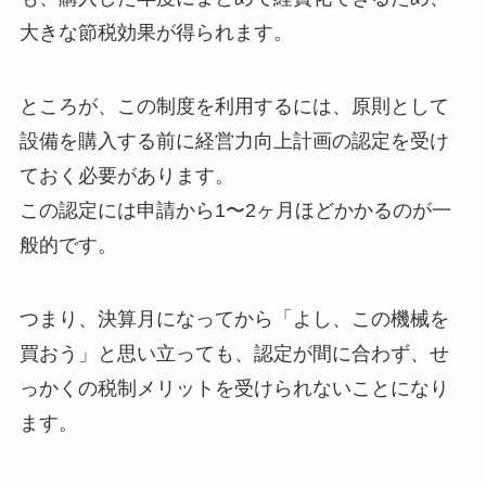
大きな節税効果が得られます。
ところが、この制度を利用するには、原則として
設備を購入する前に経営力向上計画の認定を受け
ておく必要があります。
この認定には申請から1〜2ヶ月ほどかかるのが一
般的です。
つまり、決算月になってから「よし、この機械を
買おう」と思い立っても、認定が間に合わず、せ
っかくの税制メリットを受けられないことになり
ます。