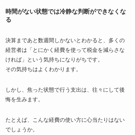
時間がない状態では冷静な判断ができなくな
る
決算まであと数週間しかないとわかると、多くの
経営者は「とにかく経費を使って税金を減らさな
ければ」という気持ちになりがちです。
その気持ちはよくわかります。
しかし、焦った状態で行う支出は、往々にして後
悔を生みます。
たとえば、こんな経費の使い方に心当たりはない
でしょうか。