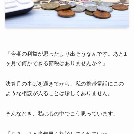
「今期の利益が思ったより出そうなんです。あと1
ヶ月で何かできる節税はありませんか？」
決算月の半ばを過ぎてから、私の携帯電話にこの
ような相談が入ることは珍しくありません。
そんなとき、私は心の中でこう思っています。
「ああ、あと半年早く相談してくれていた