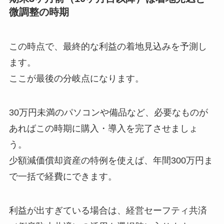
微調整の時期
この時点で、最終的な利益の着地見込みを予測し
ます。
ここが最後の分岐点になります。
30万円未満のパソコンや備品など、必要なものが
あればこの時期に購入・導入を完了させましょ
う。
少額減価償却資産の特例を使えば、年間300万円ま
で一括で経費にできます。
利益が出すぎている場合は、経営セーフティ共済