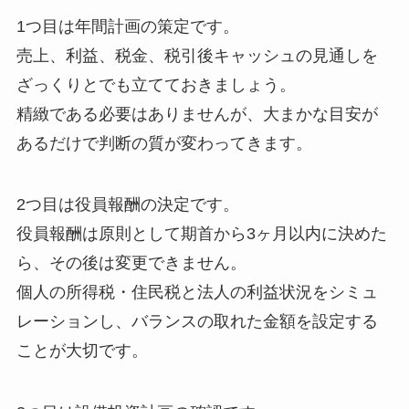
1つ目は年間計画の策定です。
売上、利益、税金、税引後キャッシュの見通しを
ざっくりとでも立てておきましょう。
精緻である必要はありませんが、大まかな目安が
あるだけで判断の質が変わってきます。
2つ目は役員報酬の決定です。
役員報酬は原則として期首から3ヶ月以内に決めた
ら、その後は変更できません。
個人の所得税・住民税と法人の利益状況をシミュ
レーションし、バランスの取れた金額を設定する
ことが大切です。