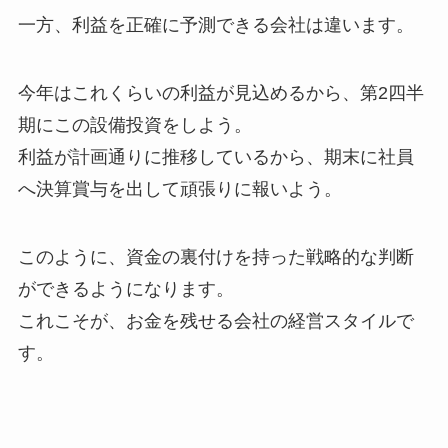
一方、利益を正確に予測できる会社は違います。
今年はこれくらいの利益が見込めるから、第2四半
期にこの設備投資をしよう。
利益が計画通りに推移しているから、期末に社員
へ決算賞与を出して頑張りに報いよう。
このように、資金の裏付けを持った戦略的な判断
ができるようになります。
これこそが、お金を残せる会社の経営スタイルで
す。