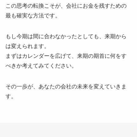
この思考の転換こそが、会社にお金を残すための
最も確実な方法です。
もし今期は間に合わなかったとしても、来期から
は変えられます。
まずはカレンダーを広げて、来期の期首に何をす
べきか考えてみてください。
その一歩が、あなたの会社の未来を変えていきま
す。