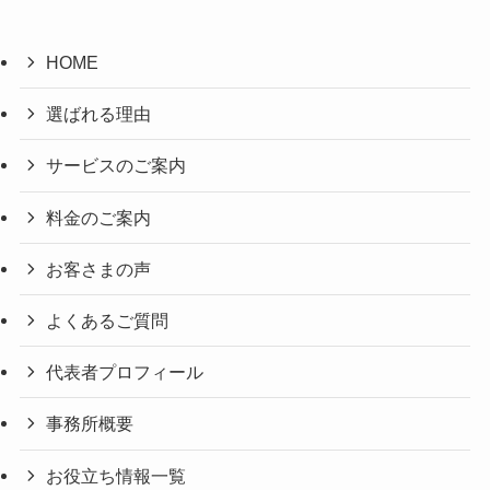
HOME
選ばれる理由
サービスのご案内
料金のご案内
お客さまの声
よくあるご質問
代表者プロフィール
事務所概要
お役立ち情報一覧