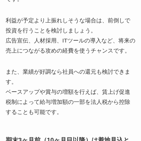
利益が予定より上振れしそうな場合は、前倒しで
投資を行うことを検討しましょう。
広告宣伝、人材採用、ITツールの導入など、将来の
売上につながる攻めの経費を使うチャンスです。
また、業績が好調なら社員への還元も検討できま
す。
ベースアップや賞与の増額を行えば、賃上げ促進
税制によって給与増加額の一部を法人税から控除
することも可能です。
期末3ヶ月前（10ヶ月目以降）は着地見込と