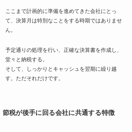
ここまで計画的に準備を進めてきた会社にとっ
て、決算月は特別なことをする時期ではありませ
ん。
予定通りの処理を行い、正確な決算書を作成し、
堂々と納税する。
そして、しっかりとキャッシュを翌期に繰り越
す。ただそれだけです。
節税が後手に回る会社に共通する特徴