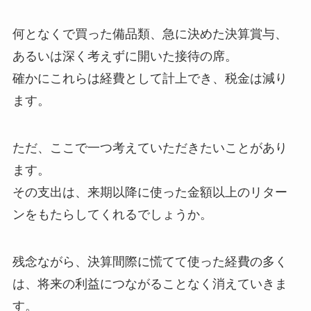
何となくで買った備品類、急に決めた決算賞与、
あるいは深く考えずに開いた接待の席。
確かにこれらは経費として計上でき、税金は減り
ます。
ただ、ここで一つ考えていただきたいことがあり
ます。
その支出は、来期以降に使った金額以上のリター
ンをもたらしてくれるでしょうか。
残念ながら、決算間際に慌てて使った経費の多く
は、将来の利益につながることなく消えていきま
す。