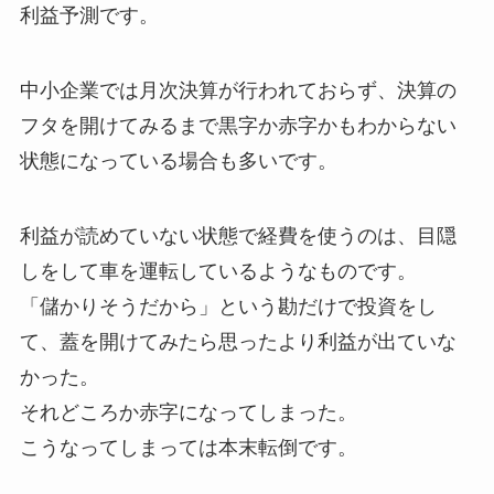
利益予測です。
中小企業では月次決算が行われておらず、決算の
フタを開けてみるまで黒字か赤字かもわからない
状態になっている場合も多いです。
利益が読めていない状態で経費を使うのは、目隠
しをして車を運転しているようなものです。
「儲かりそうだから」という勘だけで投資をし
て、蓋を開けてみたら思ったより利益が出ていな
かった。
それどころか赤字になってしまった。
こうなってしまっては本末転倒です。