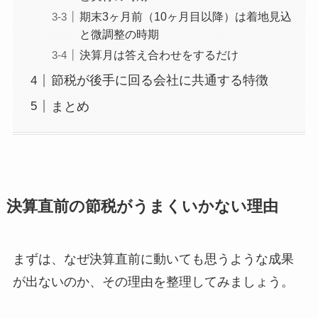
期末3ヶ月前（10ヶ月目以降）は着地見込
と微調整の時期
決算月は答え合わせをするだけ
節税が後手に回る会社に共通する特徴
まとめ
決算直前の節税がうまくいかない理由
まずは、なぜ決算直前に動いても思うような成果
が出ないのか、その理由を整理してみましょう。