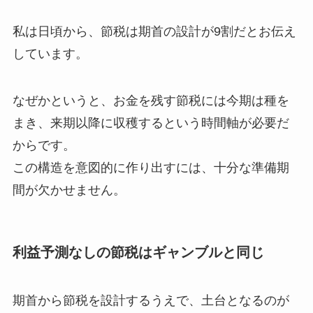
私は日頃から、節税は期首の設計が9割だとお伝え
しています。
なぜかというと、お金を残す節税には今期は種を
まき、来期以降に収穫するという時間軸が必要だ
からです。
この構造を意図的に作り出すには、十分な準備期
間が欠かせません。
利益予測なしの節税はギャンブルと同じ
期首から節税を設計するうえで、土台となるのが