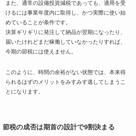
また、通常の設備投資減税であっても、適用を受
けるには事業年度内に取得し、かつ実際に使い始
めていることが条件です。
決算ギリギリに発注して納品が翌期になったり、
届いたけれどまだ稼働していなかったりすれば、
今期の節税には使えません。
このように、時間の余裕がない状態では、本来得
られるはずのメリットをみすみす逃してしまうこ
とになります。
節税の成否は期首の設計で9割決まる