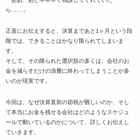
ら……」
正直にお伝えすると、決算まであと1ヶ月という段
階では、できることはかなり限られてしまいま
す。
そして、その限られた選択肢の多くは、会社のお
金を減らすだけの浪費に終わってしまうことが多
いのが現実です。
今回は、なぜ決算直前の節税が難しいのか、そし
て本当にお金を残せる会社はどのようなスケジュ
ールで動いているのかについて、詳しくお伝えし
ていきます。