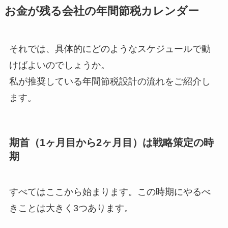
お金が残る会社の年間節税カレンダー
それでは、具体的にどのようなスケジュールで動
けばよいのでしょうか。
私が推奨している年間節税設計の流れをご紹介し
ます。
期首（1ヶ月目から2ヶ月目）は戦略策定の時
期
すべてはここから始まります。この時期にやるべ
きことは大きく3つあります。