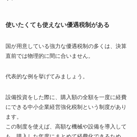
使いたくても使えない優遇税制がある
国が用意している強力な優遇税制の多くは、決算
直前では物理的に間に合いません。
代表的な例を挙げてみましょう。
設備投資をした際に、購入額の全額を一度に経費
にできる中小企業経営強化税制という制度があり
ます。
この制度を使えば、高額な機械や設備を導入して
も、購入した年度にまとめて経費化できるため、