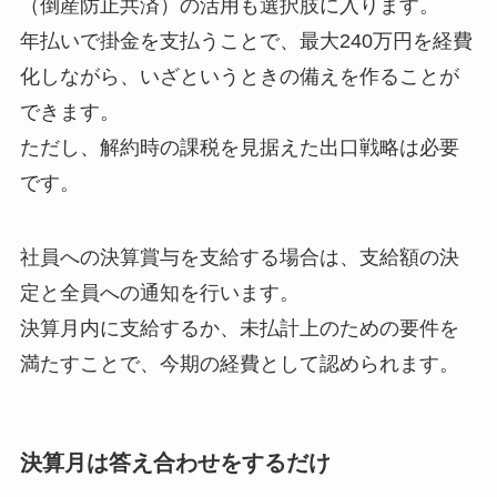
（倒産防止共済）の活用も選択肢に入ります。
年払いで掛金を支払うことで、最大240万円を経費
化しながら、いざというときの備えを作ることが
できます。
ただし、解約時の課税を見据えた出口戦略は必要
です。
社員への決算賞与を支給する場合は、支給額の決
定と全員への通知を行います。
決算月内に支給するか、未払計上のための要件を
満たすことで、今期の経費として認められます。
決算月は答え合わせをするだけ