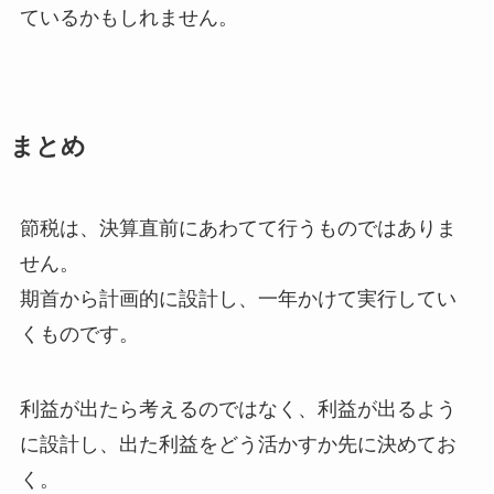
ているかもしれません。
まとめ
節税は、決算直前にあわてて行うものではありま
せん。
期首から計画的に設計し、一年かけて実行してい
くものです。
利益が出たら考えるのではなく、利益が出るよう
に設計し、出た利益をどう活かすか先に決めてお
く。