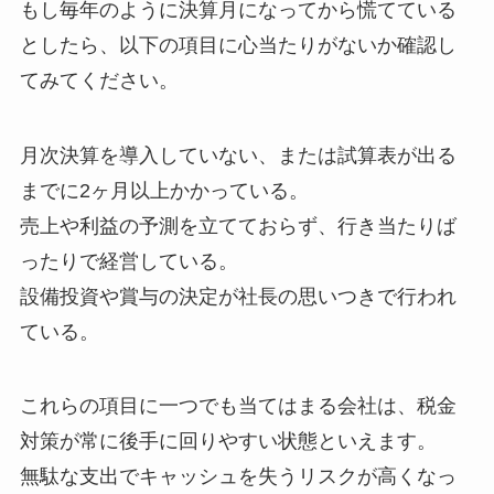
もし毎年のように決算月になってから慌てている
としたら、以下の項目に心当たりがないか確認し
てみてください。
月次決算を導入していない、または試算表が出る
までに2ヶ月以上かかっている。
売上や利益の予測を立てておらず、行き当たりば
ったりで経営している。
設備投資や賞与の決定が社長の思いつきで行われ
ている。
これらの項目に一つでも当てはまる会社は、税金
対策が常に後手に回りやすい状態といえます。
無駄な支出でキャッシュを失うリスクが高くなっ