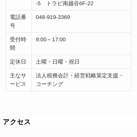
-5 トラビ南越谷6F-22
電話番
048-919-3369
号
受付時
9:00～17:00
間
定休日
土曜・日曜・祝日
主なサ
法人税務会計・経営戦略策定支援・
ービス
コーチング
アクセス