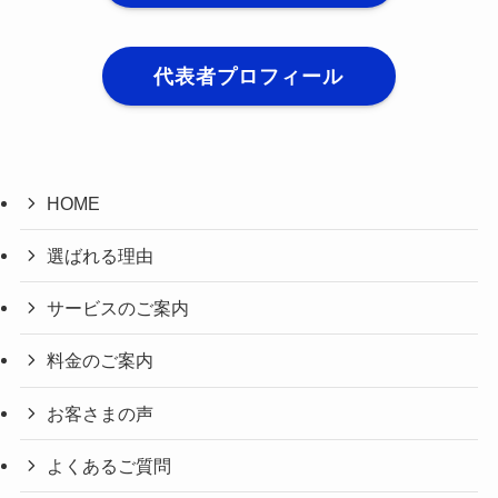
代表者プロフィール
HOME
選ばれる理由
サービスのご案内
料金のご案内
お客さまの声
よくあるご質問