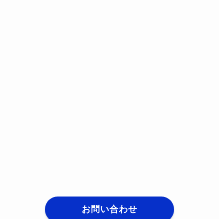
お問い合わせ