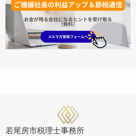
若尾房市税理士事務所