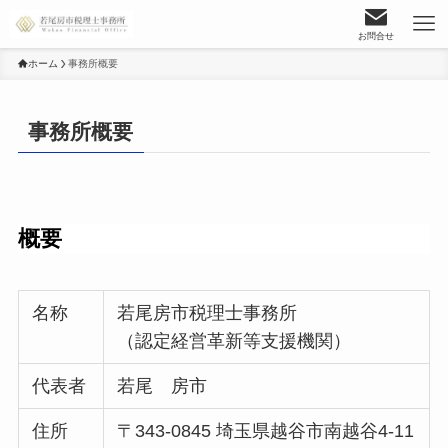
お問合せ
ホーム
事務所概要
事務所概要
概要
名称
若尾房市税理士事務所
（認定経営革新等支援機関）
代表者
若尾 房市
住所
〒343-0845 埼玉県越谷市南越谷4-11