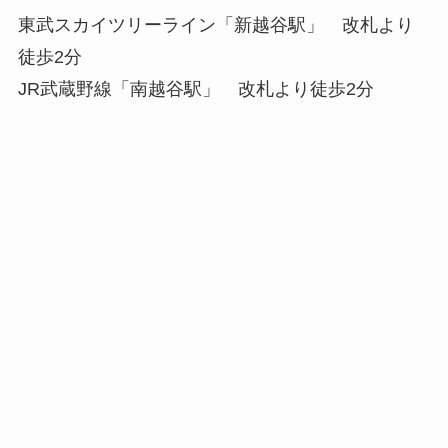
東武スカイツリーライン「新越谷駅」 改札より
徒歩2分
JR武蔵野線「南越谷駅」 改札より徒歩2分