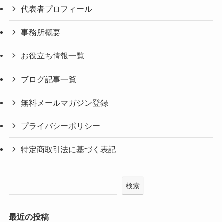
代表者プロフィール
事務所概要
お役立ち情報一覧
ブログ記事一覧
無料メールマガジン登録
プライバシーポリシー
特定商取引法に基づく表記
検索
最近の投稿