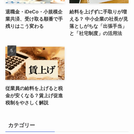
退職金・iDeCo・小規模企
給料を上げずに手取りが増
業共済、受け取る順番で手
える？ 中小企業の社長が見
残りはこう変わる
落としがちな「出張手当」
と「社宅制度」の活用法
従業員の給料を上げると税
金が安くなる？賃上げ促進
税制をやさしく解説
カテゴリー