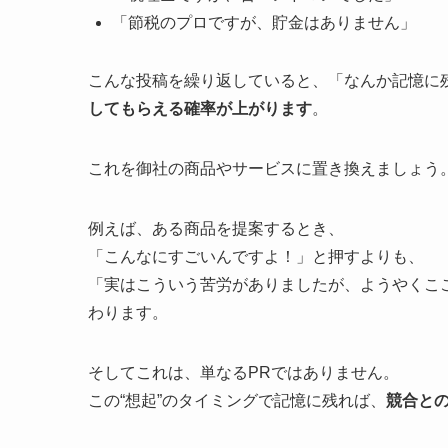
「節税のプロですが、貯金はありません」
こんな投稿を繰り返していると、「なんか記憶に
してもらえる確率が上がります
。
これを御社の商品やサービスに置き換えましょう
例えば、ある商品を提案するとき、
「こんなにすごいんですよ！」と押すよりも、
「実はこういう苦労がありましたが、ようやくこ
わります。
そしてこれは、単なるPRではありません。
この“想起”のタイミングで記憶に残れば、
競合と