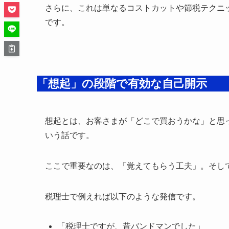
さらに、これは単なるコストカットや節税テクニ
です。
「想起」の段階で有効な自己開示
想起とは、お客さまが「どこで買おうかな」と思
いう話です。
ここで重要なのは、「覚えてもらう工夫」。そして
税理士で例えれば以下のような発信です。
「税理士ですが、昔バンドマンでした」