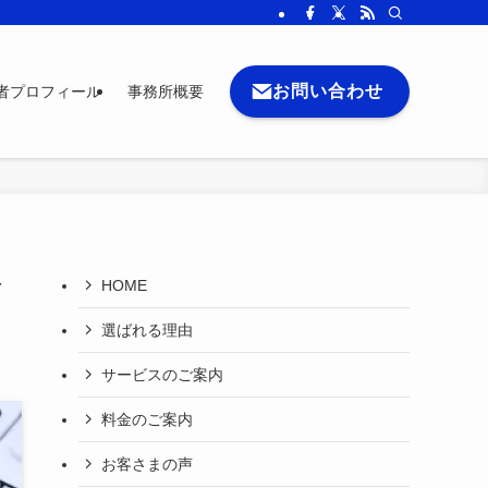
お問い合わせ
者プロフィール
事務所概要
略
HOME
選ばれる理由
サービスのご案内
料金のご案内
お客さまの声