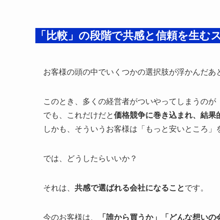
「比較」の段階で共感と信頼を生む
お客様の頭の中でいくつかの選択肢が浮かんだあ
このとき、多くの経営者がついやってしまうのが
でも、これだけだと
価格競争に巻き込まれ、結果
しかも、そういうお客様は「もっと安いところ」
では、どうしたらいいか？
それは、
共感で選ばれる会社になること
です。
今のお客様は、
「誰から買うか」「どんな想いの