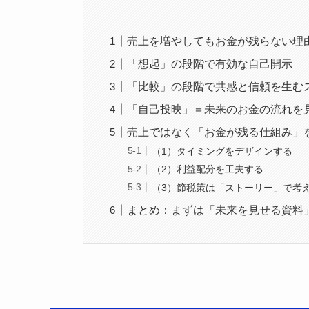
売上を増やしてもお金が残らない理
「想起」の段階で有効な自己開示
「比較」の段階で共感と信頼を生む
「自己投映」＝未来のお金の流れを
売上ではなく「お金が残る仕組み」
（1）タイミングをデザインする
（2）利益配分を工夫する
（3）節税策は「ストーリー」で考
まとめ：まずは「未来を見せる資料