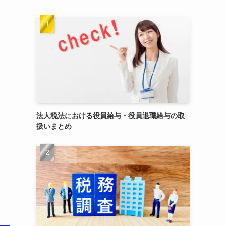
法人税法における役員給与・役員退職給与の取
扱いまとめ