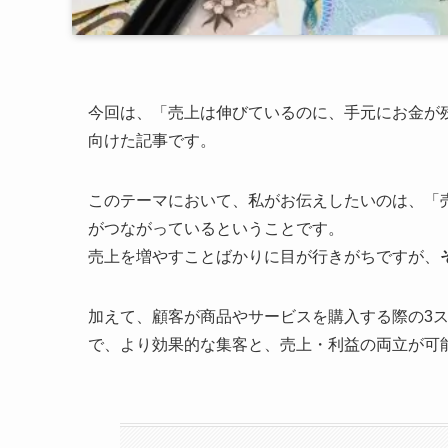
今回は、「売上は伸びているのに、手元にお金が
向けた記事です。
このテーマにおいて、私がお伝えしたいのは、「
がつながっているということです。
売上を増やすことばかりに目が行きがちですが、
加えて、顧客が商品やサービスを購入する際の3
で、より効果的な集客と、売上・利益の両立が可