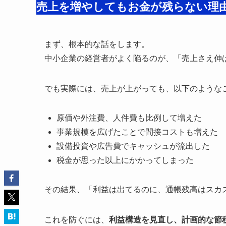
売上を増やしてもお金が残らない理
まず、根本的な話をします。
中小企業の経営者がよく陥るのが、「売上さえ伸
でも実際には、売上が上がっても、以下のような
原価や外注費、人件費も比例して増えた
事業規模を広げたことで間接コストも増えた
設備投資や広告費でキャッシュが流出した
税金が思った以上にかかってしまった
その結果、「利益は出てるのに、通帳残高はスカ
これを防ぐには、
利益構造を見直し、計画的な節