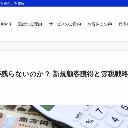
する税理士事務所
HOME
選ばれる理由
サービスのご案内
お客さまの声
代表
残らないのか？ 新規顧客獲得と節税戦