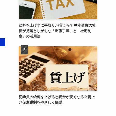
給料を上げずに手取りが増える？ 中小企業の社
長が見落としがちな「出張手当」と「社宅制
度」の活用法
従業員の給料を上げると税金が安くなる？賃上
げ促進税制をやさしく解説