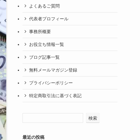
よくあるご質問
代表者プロフィール
事務所概要
お役立ち情報一覧
ブログ記事一覧
無料メールマガジン登録
プライバシーポリシー
特定商取引法に基づく表記
検索
最近の投稿