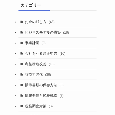
カテゴリー
お金の残し方
(45)
ビジネスモデルの構築
(18)
事業計画
(9)
会社を守る適正申告
(10)
利益構造改善
(18)
収益力強化
(36)
帳簿書類の保存方法
(5)
情報発信と節税戦略
(3)
税務調査対策
(3)