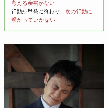
考える余裕がない
行動が単発に終わり、
次の行動に
繋がっていかない