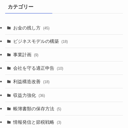
カテゴリー
お金の残し方
(45)
ビジネスモデルの構築
(18)
事業計画
(9)
会社を守る適正申告
(10)
利益構造改善
(18)
収益力強化
(36)
帳簿書類の保存方法
(5)
情報発信と節税戦略
(3)