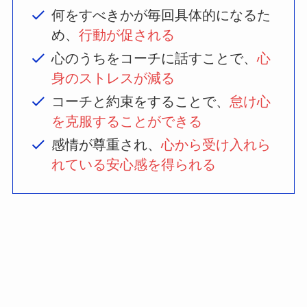
何をすべきかが毎回具体的になるた
め、
行動が促される
心のうちをコーチに話すことで、
心
身のストレスが減る
コーチと約束をすることで、
怠け心
を克服することができる
感情が尊重され、
心から受け入れら
れている安心感を得られる