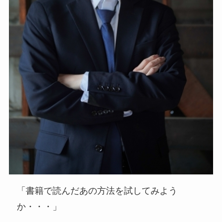
「書籍で読んだあの方法を試してみよう
か・・・」