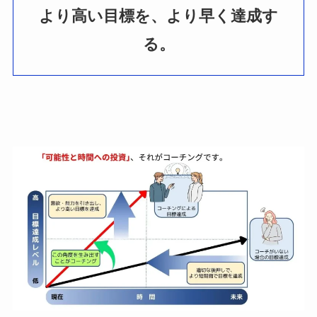
より高い目標を、より早く達成す
る。