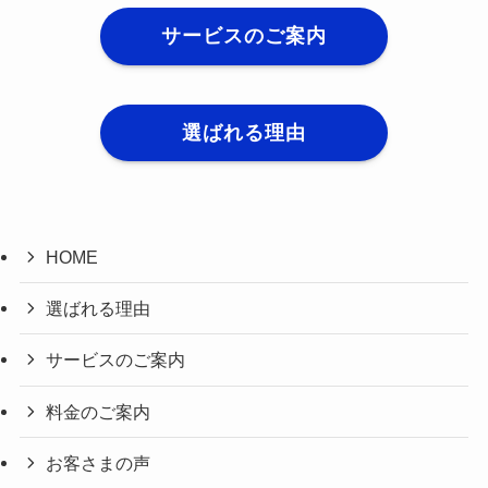
サービスのご案内
選ばれる理由
HOME
選ばれる理由
サービスのご案内
料金のご案内
お客さまの声