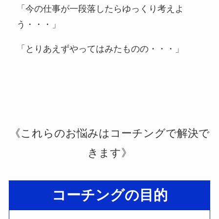
「今の仕事が一段落したらゆっくり考えよ
う・・・」
「とりあえずやってはみたものの・・・」
《これらのお悩みはコーチングで解決で
きます》
コーチングの目的