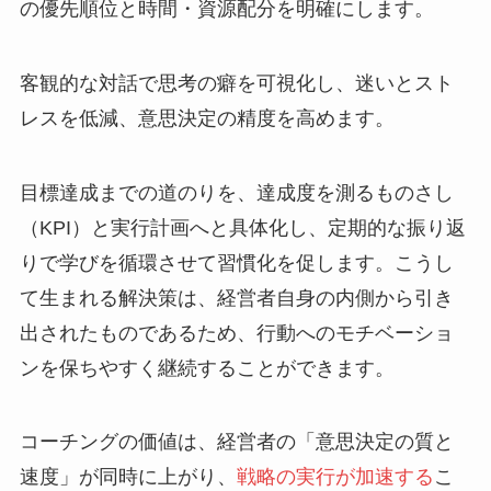
の優先順位と時間・資源配分を明確にします。
客観的な対話で思考の癖を可視化し、迷いとスト
レスを低減、意思決定の精度を高めます。
目標達成までの道のりを、達成度を測るものさし
（KPI）と実行計画へと具体化し、定期的な振り返
りで学びを循環させて習慣化を促します。こうし
て生まれる解決策は、経営者自身の内側から引き
出されたものであるため、行動へのモチベーショ
ンを保ちやすく継続することができます。
コーチングの価値は、経営者の「意思決定の質と
速度」が同時に上がり、
戦略の実行が加速する
こ