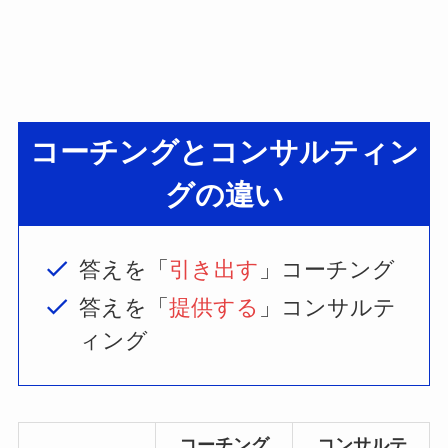
コーチングとコンサルティン
グの違い
答えを「
引き出す
」コーチング
答えを「
提供する
」コンサルテ
ィング
コーチング
コンサルテ