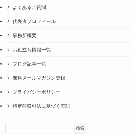
よくあるご質問
代表者プロフィール
事務所概要
お役立ち情報一覧
ブログ記事一覧
無料メールマガジン登録
プライバシーポリシー
特定商取引法に基づく表記
検索