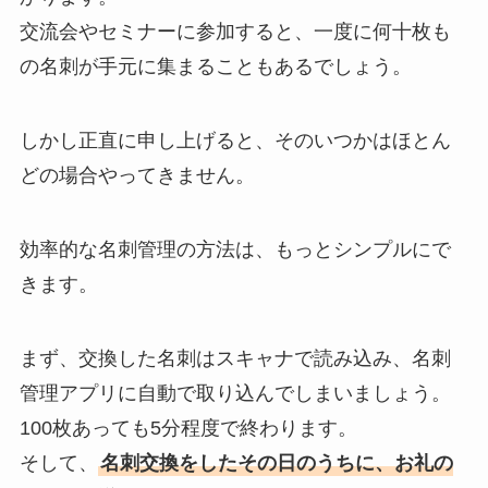
交流会やセミナーに参加すると、一度に何十枚も
の名刺が手元に集まることもあるでしょう。
しかし正直に申し上げると、そのいつかはほとん
どの場合やってきません。
効率的な名刺管理の方法は、もっとシンプルにで
きます。
まず、交換した名刺はスキャナで読み込み、名刺
管理アプリに自動で取り込んでしまいましょう。
100枚あっても5分程度で終わります。
そして、
名刺交換をしたその日のうちに、お礼の