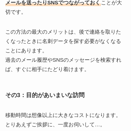
メールを送ったりSNSでつながっておく
ことが大
切です。
この方法の最大のメリットは、後で連絡を取りた
くなったときに名刺データを探す必要がなくなる
ことにあります。
過去のメール履歴やSNSのメッセージを検索すれ
ば、すぐに相手にたどり着けます。
その3：目的があいまいな訪問
移動時間は想像以上に大きなコストになります。
とりあえずご挨拶に、一度お伺いして…。