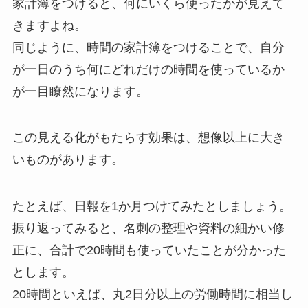
家計簿をつけると、何にいくら使ったかが見えて
きますよね。
同じように、時間の家計簿をつけることで、自分
が一日のうち何にどれだけの時間を使っているか
が一目瞭然になります。
この見える化がもたらす効果は、想像以上に大き
いものがあります。
たとえば、日報を1か月つけてみたとしましょう。
振り返ってみると、名刺の整理や資料の細かい修
正に、合計で20時間も使っていたことが分かった
とします。
20時間といえば、丸2日分以上の労働時間に相当し