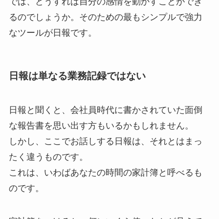
では、どうすれば自分の感情を動かすことができ
るのでしょうか。そのための最もシンプルで強力
なツールが日報です。
日報は単なる業務記録ではない
日報と聞くと、会社員時代に書かされていた面倒
な報告書を思い出す方もいるかもしれません。
しかし、ここでお話しする日報は、それとはまっ
たく違うものです。
これは、いわばあなたの時間の家計簿と呼べるも
のです。