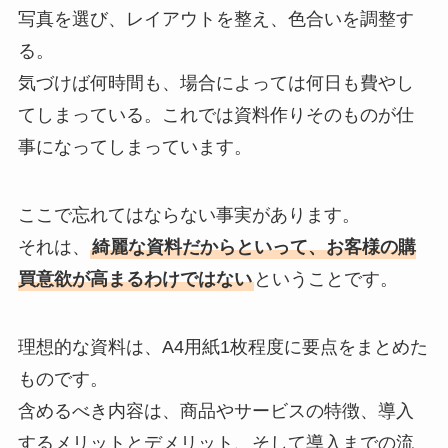
写真を選び、レイアウトを整え、色合いを調整す
る。
気づけば何時間も、場合によっては何日も費やし
てしまっている。これでは資料作りそのものが仕
事になってしまっています。
ここで忘れてはならない事実があります。
それは、
綺麗な資料だからといって、お客様の購
買意欲が高まるわけではない
ということです。
理想的な資料は、A4用紙1枚程度に要点をまとめた
ものです。
含めるべき内容は、商品やサービスの特徴、導入
するメリットとデメリット、そして導入までの流