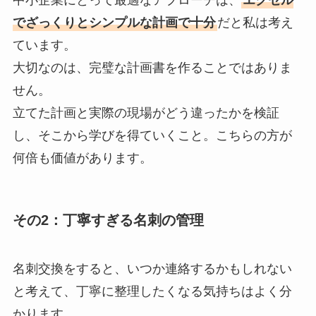
でざっくりとシンプルな計画で十分
だと私は考え
ています。
大切なのは、完璧な計画書を作ることではありま
せん。
立てた計画と実際の現場がどう違ったかを検証
し、そこから学びを得ていくこと。こちらの方が
何倍も価値があります。
その2：丁寧すぎる名刺の管理
名刺交換をすると、いつか連絡するかもしれない
と考えて、丁寧に整理したくなる気持ちはよく分
かります。