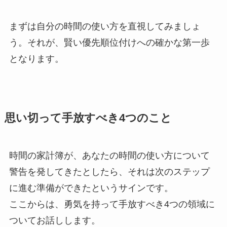
まずは自分の時間の使い方を直視してみましょ
う。それが、賢い優先順位付けへの確かな第一歩
となります。
思い切って手放すべき4つのこと
時間の家計簿が、あなたの時間の使い方について
警告を発してきたとしたら、それは次のステップ
に進む準備ができたというサインです。
ここからは、勇気を持って手放すべき4つの領域に
ついてお話しします。