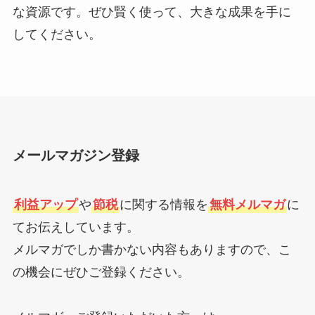
な資源です。ぜひ賢く使って、大きな成果を手に
してください。
メールマガジン登録
利益アップ
や
節税
に関する情報を
無料メルマガ
に
てお伝えしています。
メルマガでしか書かない内容もありますので、こ
の機会にぜひご登録ください。