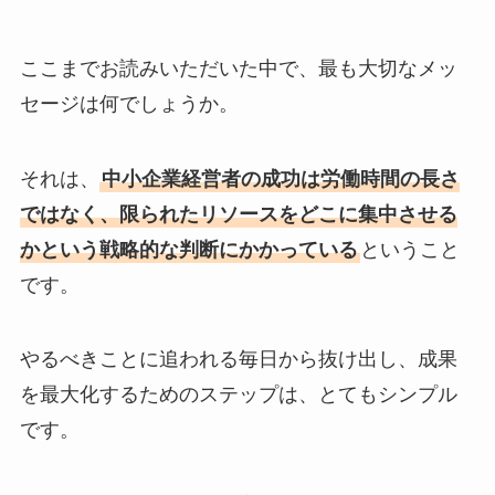
ここまでお読みいただいた中で、最も大切なメッ
セージは何でしょうか。
それは、
中小企業経営者の成功は労働時間の長さ
ではなく、限られたリソースをどこに集中させる
かという戦略的な判断にかかっている
ということ
です。
やるべきことに追われる毎日から抜け出し、成果
を最大化するためのステップは、とてもシンプル
です。