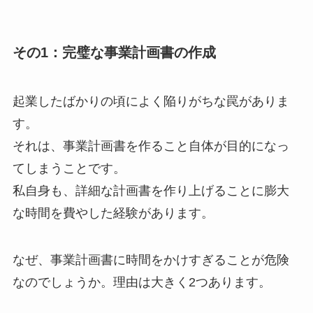
その1：完璧な事業計画書の作成
起業したばかりの頃によく陥りがちな罠がありま
す。
それは、事業計画書を作ること自体が目的になっ
てしまうことです。
私自身も、詳細な計画書を作り上げることに膨大
な時間を費やした経験があります。
なぜ、事業計画書に時間をかけすぎることが危険
なのでしょうか。理由は大きく2つあります。