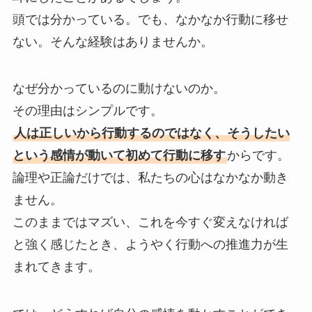
頭では分かっている。でも、なかなか行動に移せ
ない。そんな経験はありませんか。
なぜ分かっているのに動けないのか。
その理由はシンプルです。
人は正しいから行動するのではなく、そうしたい
という感情が動いて初めて行動に移す
からです。
論理や正論だけでは、私たちの心はなかなか動き
ません。
このままではマズい、これを今すぐ変えなければ
と強く感じたとき、ようやく行動への推進力が生
まれてきます。