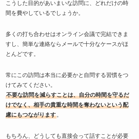
こうした目的があいまいな訪問に、どれだけの時
間を費やしているでしょうか。
多くの打ち合わせはオンライン会議で完結できま
すし、簡単な連絡ならメールで十分なケースがほ
とんどです。
常にこの訪問は本当に必要かと自問する習慣をつ
けてみてください。
不要な訪問を減らすことは、自分の時間を守るだ
けでなく、相手の貴重な時間を奪わないという配
慮にもつながります
。
もちろん、どうしても直接会って話すことが必要