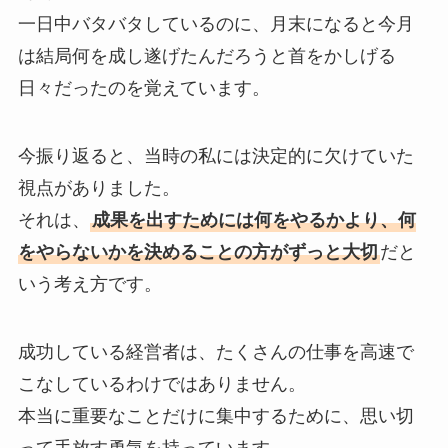
一日中バタバタしているのに、月末になると今月
は結局何を成し遂げたんだろうと首をかしげる
日々だったのを覚えています。
今振り返ると、当時の私には決定的に欠けていた
視点がありました。
それは、
成果を出すためには何をやるかより、何
をやらないかを決めることの方がずっと大切
だと
いう考え方です。
成功している経営者は、たくさんの仕事を高速で
こなしているわけではありません。
本当に重要なことだけに集中するために、思い切
って手放す勇気を持っています。