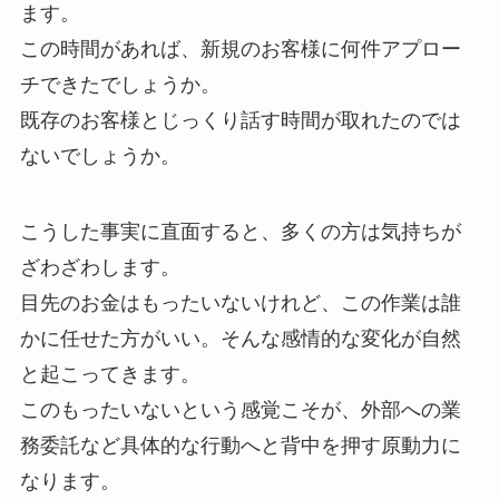
ます。
この時間があれば、新規のお客様に何件アプロー
チできたでしょうか。
既存のお客様とじっくり話す時間が取れたのでは
ないでしょうか。
こうした事実に直面すると、多くの方は気持ちが
ざわざわします。
目先のお金はもったいないけれど、この作業は誰
かに任せた方がいい。そんな感情的な変化が自然
と起こってきます。
このもったいないという感覚こそが、外部への業
務委託など具体的な行動へと背中を押す原動力に
なります。