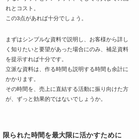
れとコスト。
この3点があれば十分でしょう。
まずはシンプルな資料で説明し、お客様から詳し
く知りたいと要望があった場合にのみ、補足資料
を提示すれば十分です。
立派な資料は、作る時間も説明する時間も余計に
かかります。
その時間を、売上に直結する活動に振り向けた方
が、ずっと効果的ではないでしょうか。
限られた時間を最大限に活かすために