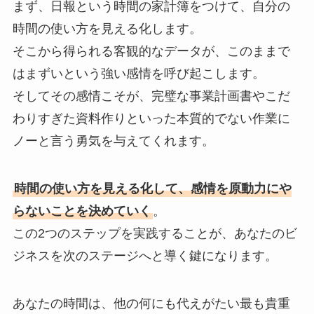
まず、日報という時間の家計簿をつけて、自分の
時間の使い方を見える化します。
そこから得られる客観的なデータが、このままで
はまずいという強い感情を呼び起こします。
そしてその感情こそが、完璧な事業計画書やこだ
わりすぎた資料作りといった本質的でない作業に
ノーと言う勇気を与えてくれます。
時間の使い方を見える化して、感情を原動力にや
らないことを決めていく
。
この2つのステップを実践することが、あなたのビ
ジネスを次のステージへと導く鍵になります。
あなたの時間は、他の何にも代えがたい最も貴重