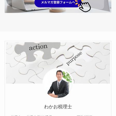
わかお税理士