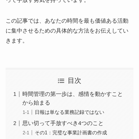
この記事では、あなたの時間を最も価値ある活動
に集中させるための具体的な方法をお伝えしてい
きます。
目次
時間管理の第一歩は、感情を動かすこと
から始まる
日報は単なる業務記録ではない
思い切って手放すべき4つのこと
その1：完璧な事業計画書の作成