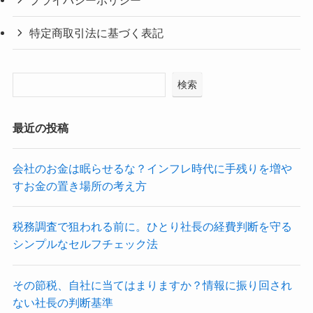
プライバシーポリシー
特定商取引法に基づく表記
検索
最近の投稿
会社のお金は眠らせるな？インフレ時代に手残りを増や
すお金の置き場所の考え方
税務調査で狙われる前に。ひとり社長の経費判断を守る
シンプルなセルフチェック法
その節税、自社に当てはまりますか？情報に振り回され
ない社長の判断基準