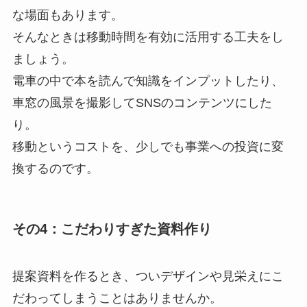
な場面もあります。
そんなときは移動時間を有効に活用する工夫をし
ましょう。
電車の中で本を読んで知識をインプットしたり、
車窓の風景を撮影してSNSのコンテンツにした
り。
移動というコストを、少しでも事業への投資に変
換するのです。
その4：こだわりすぎた資料作り
提案資料を作るとき、ついデザインや見栄えにこ
だわってしまうことはありませんか。