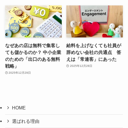
なぜあの店は無料で集客し
給料を上げなくても社員が
ても儲かるのか？ 中小企業
辞めない会社の共通点 答
のための「出口のある無料
えは「常連客」にあった
戦略」
2025年12月28日
2025年12月29日
HOME
選ばれる理由