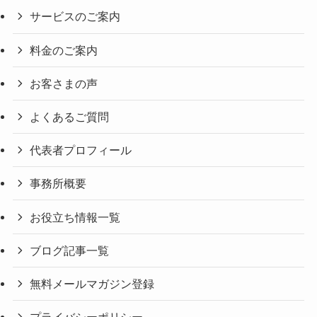
サービスのご案内
料金のご案内
お客さまの声
よくあるご質問
代表者プロフィール
事務所概要
お役立ち情報一覧
ブログ記事一覧
無料メールマガジン登録