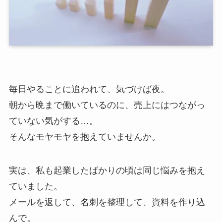
毎日やることに追われて、気づけば夜。
朝から晩まで働いているのに、売上にはつながっ
ていない気がする…。
そんなモヤモヤを抱えていませんか。
実は、私も起業したばかりの頃は同じ悩みを抱え
ていました。
メールを返して、名刺を整理して、資料を作り込
んで。