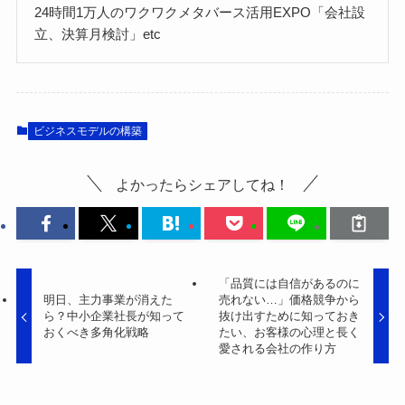
24時間1万人のワクワクメタバース活用EXPO「会社設
立、決算月検討」etc
ビジネスモデルの構築
よかったらシェアしてね！
「品質には自信があるのに
明日、主力事業が消えた
売れない…」価格競争から
ら？中小企業社長が知って
抜け出すために知っておき
おくべき多角化戦略
たい、お客様の心理と長く
愛される会社の作り方