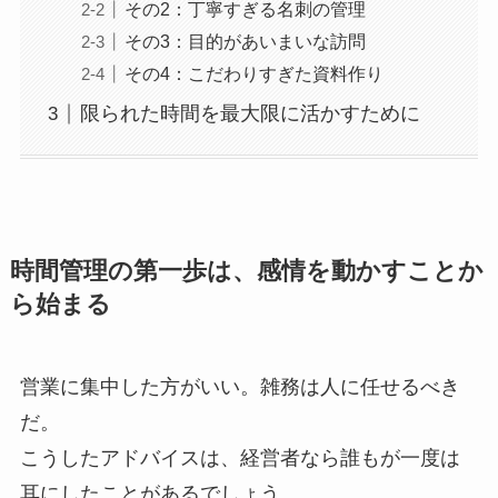
その2：丁寧すぎる名刺の管理
その3：目的があいまいな訪問
その4：こだわりすぎた資料作り
限られた時間を最大限に活かすために
時間管理の第一歩は、感情を動かすことか
ら始まる
営業に集中した方がいい。雑務は人に任せるべき
だ。
こうしたアドバイスは、経営者なら誰もが一度は
耳にしたことがあるでしょう。