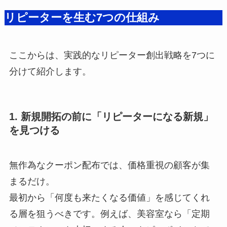
リピーターを生む7つの仕組み
ここからは、実践的なリピーター創出戦略を7つに
分けて紹介します。
1. 新規開拓の前に「リピーターになる新規」
を見つける
無作為なクーポン配布では、価格重視の顧客が集
まるだけ。
最初から「何度も来たくなる価値」を感じてくれ
る層を狙うべきです。例えば、美容室なら「定期