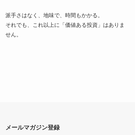
派手さはなく、地味で、時間もかかる。
それでも、これ以上に「価値ある投資」はありま
せん。
メールマガジン登録