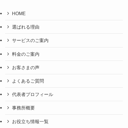
HOME
選ばれる理由
サービスのご案内
料金のご案内
お客さまの声
よくあるご質問
代表者プロフィール
事務所概要
お役立ち情報一覧