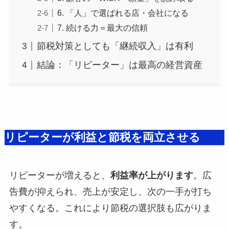
6. 「人」で選ばれる店・会社になる
7. 続ける力＝最大の信頼
節税対策としても「継続収入」は有利
結論：「リピーター」は最高の経営資産
リピーターが利益と節税を両立させる
リピーターが増えると、
利益率が上がります
。広
告費が抑えられ、売上が安定し、次の一手が打ち
やすくなる。これにより節税の選択肢も広がりま
す。