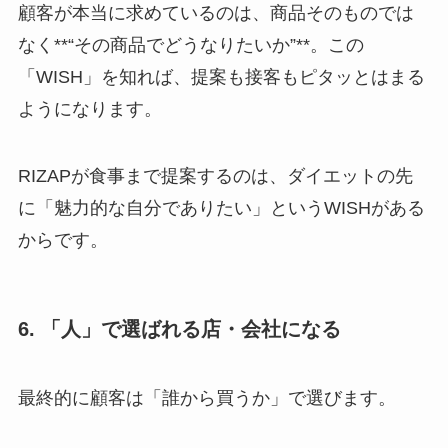
顧客が本当に求めているのは、商品そのものでは
なく**“その商品でどうなりたいか”**。この
「WISH」を知れば、提案も接客もピタッとはまる
ようになります。
RIZAPが食事まで提案するのは、ダイエットの先
に「魅力的な自分でありたい」というWISHがある
からです。
6. 「人」で選ばれる店・会社になる
最終的に顧客は「誰から買うか」で選びます。