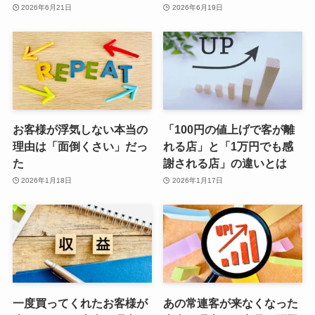
2026年6月21日
2026年6月19日
お客様が浮気しない本当の
「100円の値上げで客が離
理由は「面倒くさい」だっ
れる店」と「1万円でも感
た
謝される店」の違いとは
2026年1月18日
2026年1月17日
一度買ってくれたお客様が
あの常連客が来なくなった