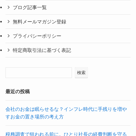
ブログ記事一覧
無料メールマガジン登録
プライバシーポリシー
特定商取引法に基づく表記
検索
最近の投稿
会社のお金は眠らせるな？インフレ時代に手残りを増や
すお金の置き場所の考え方
税務調査で狙われる前に。ひとり社長の経費判断を守る