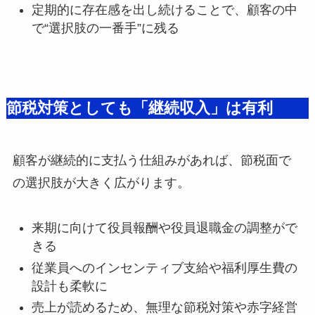
定期的に存在感を出し続けることで、顧客の中
で“選択肢の一番手”に残る
節税対策としても「継続収入」は有利
顧客が継続的に支払う仕組みがあれば、節税面で
の選択肢が大きく広がります。
来期に向けて役員報酬や役員退職金の調整がで
きる
従業員へのインセンティブ支給や福利厚生費の
設計も柔軟に
売上が読めるため、無理な節税対策や赤字経営