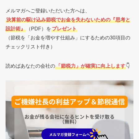
メルマガへご登録いただいた方へは、
決算前の駆け込み節税でお金を失わないための『思考と
設計術』
（PDF）を
プレゼント
（節税を「お金を増やす仕組み」にするための30項目の
チェックリスト付き）
読めばあなたの会社の
「節税力」が確実に向上します
👇