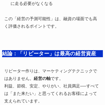
に走る必要がなくなる
この「経営の予測可能性」は、融資の場面でも高
く評価されるポイントです。
結論：「リピーター」は最高の経営資産
リピーター作りは、マーケティングテクニックで
はありません。
経営の軸
です。
利益、節税、安定、やりがい、社員満足──すべて
は「また来たい」と思ってくれるお客様によって
支えられています。