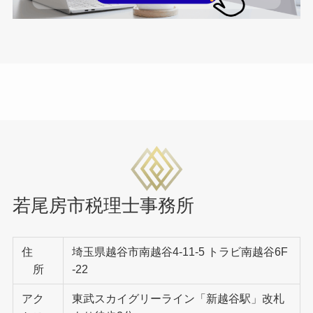
若尾房市税理士事務所
住
埼玉県越谷市南越谷4-11-5 トラビ南越谷6F
所
-22
アク
東武スカイグリーライン「新越谷駅」改札