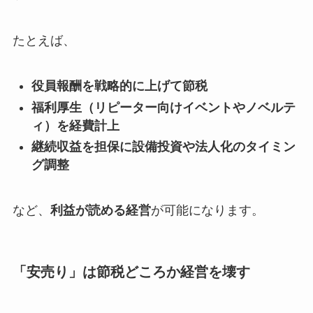
たとえば、
役員報酬を戦略的に上げて節税
福利厚生（リピーター向けイベントやノベルテ
ィ）を経費計上
継続収益を担保に設備投資や法人化のタイミン
グ調整
など、
利益が読める経営
が可能になります。
「安売り」は節税どころか経営を壊す