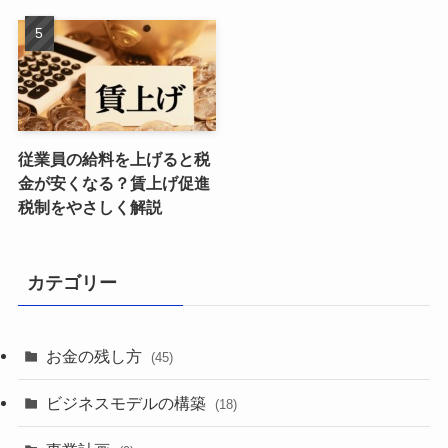
従業員の給料を上げると税
金が安くなる？賃上げ促進
税制をやさしく解説
カテゴリー
お金の残し方
(45)
ビジネスモデルの構築
(18)