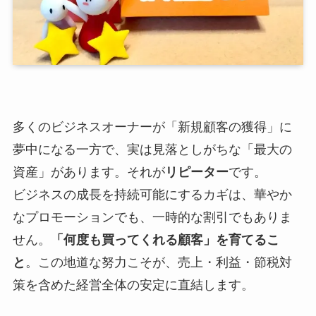
多くのビジネスオーナーが「新規顧客の獲得」に
夢中になる一方で、実は見落としがちな「最大の
資産」があります。それが
リピーター
です。
ビジネスの成長を持続可能にするカギは、華やか
なプロモーションでも、一時的な割引でもありま
せん。
「何度も買ってくれる顧客」を育てるこ
と
。この地道な努力こそが、売上・利益・節税対
策を含めた経営全体の安定に直結します。