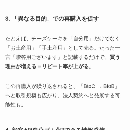
3. 「異なる目的」での再購入を促す
たとえば、チーズケーキを「自分用」だけでなく
「お土産用」「手土産用」として売る。たった一
言「贈答用ございます」と記載するだけで、
買う
理由が増える＝リピート率が上がる
。
この再購入が繰り返されると、「BtoC → BtoB」
へと取引規模も広がり、法人契約へと発展する可
能性も。