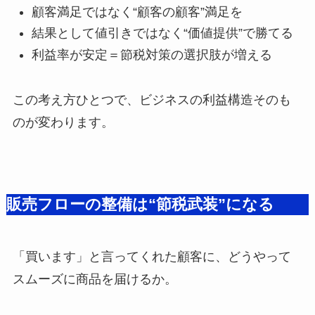
顧客満足ではなく“顧客の顧客”満足を
結果として値引きではなく“価値提供”で勝てる
利益率が安定＝節税対策の選択肢が増える
この考え方ひとつで、ビジネスの利益構造そのも
のが変わります。
販売フローの整備は“節税武装”になる
「買います」と言ってくれた顧客に、どうやって
スムーズに商品を届けるか。