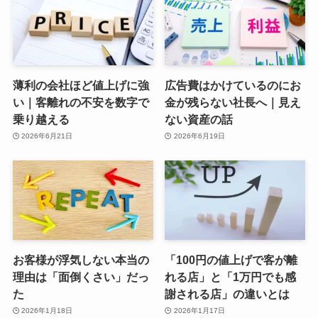
薄利の会社ほど値上げに強
広告費はかけているのにお
い｜客離れの不安を数字で
金が残らない社長へ｜見え
乗り越える
ない資産の話
2026年6月21日
2026年6月19日
お客様が浮気しない本当の
「100円の値上げで客が離
理由は「面倒くさい」だっ
れる店」と「1万円でも感
た
謝される店」の違いとは
2026年1月18日
2026年1月17日