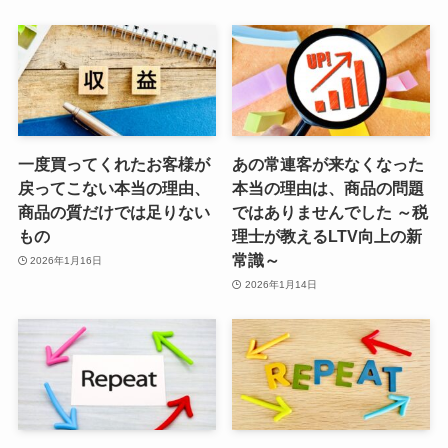
一度買ってくれたお客様が
あの常連客が来なくなった
戻ってこない本当の理由、
本当の理由は、商品の問題
商品の質だけでは足りない
ではありませんでした ～税
もの
理士が教えるLTV向上の新
常識～
2026年1月16日
2026年1月14日