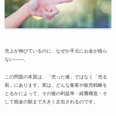
売上が伸びているのに、なぜか手元にお金が残ら
ない――。
この問題の本質は、「売った後」ではなく「売る
前」にあります。実は、どんな集客や販売戦略を
とるかによって、その後の利益率・経費構造・そ
して税金の額まで大きく左右されるのです。