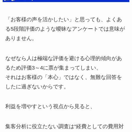
「お客様の声を活かしたい」と思っても、よくあ
る5段階評価のような曖昧なアンケートでは意味が
ありません。
なぜなら人は極端な評価を避ける心理的傾向があ
るため評価3～4に票が集まってしまい、
それはお客様の「本心」ではなく、無難な回答を
したに過ぎないからです。
利益を増やすという視点から見ると、
集客分析に役立たない調査は“経費としての費用対