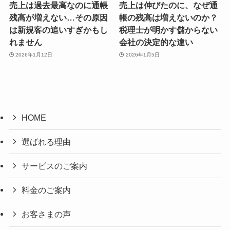
売上は過去最高なのに通帳
売上は伸びたのに、なぜ通
残高が増えない…その原因
帳の残高は増えないのか？
は新規客の追いすぎかもし
税理士が明かす儲からない
れません
会社の決定的な違い
2026年1月12日
2026年1月5日
HOME
選ばれる理由
サービスのご案内
料金のご案内
お客さまの声