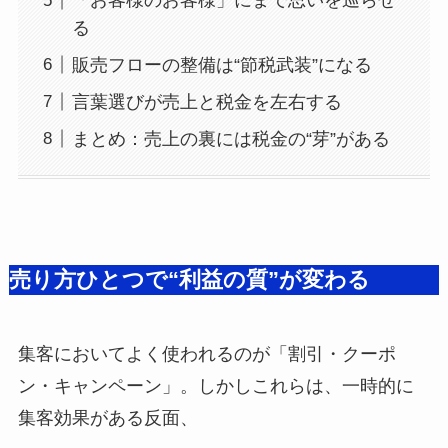
「お客様のお客様」にまで思いを巡らせ
る
販売フローの整備は“節税武装”になる
言葉選びが売上と税金を左右する
まとめ：売上の裏には税金の“芽”がある
売り方ひとつで“利益の質”が変わる
集客においてよく使われるのが「割引・クーポ
ン・キャンペーン」。しかしこれらは、一時的に
集客効果がある反面、