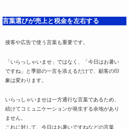
言葉選びが売上と税金を左右する
接客や広告で使う言葉も重要です。
「いらっしゃいませ」ではなく、「今日はお暑い
ですね」と季節の一言を添えるだけで、顧客の印
象は変わります。
いらっしゃいませは一方通行な言葉であるため、
続けてコミュニケーションが発生する余地があり
ません。
これに対して、今日はお暑いですねなどの言葉