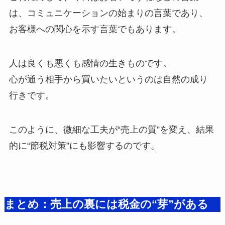
は、コミュニケーションの始まりの言葉であり、
お客様への関心を示す言葉でもあります。
人は良くも悪くも感情の生きものです。
心が通う相手から買いたいというのは自然の成り
行きです。
このように、微細な工夫が“売上の質”を変え、結果
的に“節税対策”にも影響するのです。
まとめ：売上の裏には税金の“芽”がある