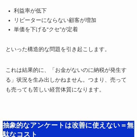
利益率が低下
リピーターにならない顧客が増加
単価を下げる“クセ”が定着
といった構造的な問題を引き起こします。
これは結果的に、「お金がないのに納税が発生す
る」状況を生み出しかねません。つまり、売って
も売っても苦しい経営体質になります。
抽象的なアンケートは改善に使えない＝無
駄なコスト