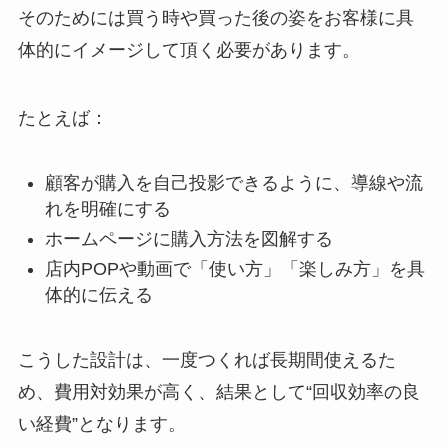
そのためには買う時や買った後の姿をお客様に具
体的にイメージして頂く必要があります。
たとえば：
顧客が購入を自己投影できるように、導線や流
れを明確にする
ホームページに購入方法を図解する
店内POPや動画で「使い方」「楽しみ方」を具
体的に伝える
こうした設計は、一度つくれば長期間使えるた
め、費用対効果が高く、結果として“回収効率の良
い経費”となります。