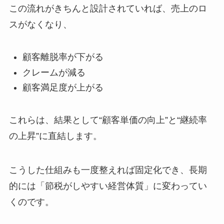
この流れがきちんと設計されていれば、売上のロ
スがなくなり、
顧客離脱率が下がる
クレームが減る
顧客満足度が上がる
これらは、結果として“顧客単価の向上”と“継続率
の上昇”に直結します。
こうした仕組みも一度整えれば固定化でき、長期
的には「節税がしやすい経営体質」に変わってい
くのです。