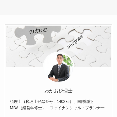
わかお税理士
税理士（税理士登録番号：140275）、国際認証
MBA（経営学修士）、ファイナンシャル・プランナー