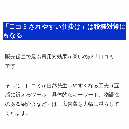
「口コミされやすい仕掛け」は税務対策に
もなる
販売促進で最も費用対効果が高いのが「口コミ」
です。
そして、口コミが自然発生しやすくなる工夫（五
感に訴えるツール、具体的なキーワード、物語性
のある紹介文など）は、広告費を大幅に減らして
くれます。