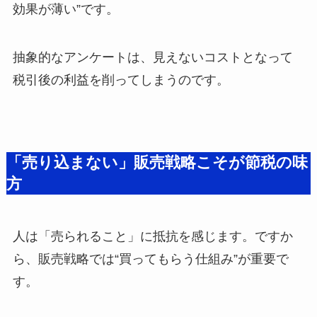
効果が薄い”です。
抽象的なアンケートは、見えないコストとなって
税引後の利益を削ってしまうのです。
「売り込まない」販売戦略こそが節税の味
方
人は「売られること」に抵抗を感じます。ですか
ら、販売戦略では“買ってもらう仕組み”が重要で
す。