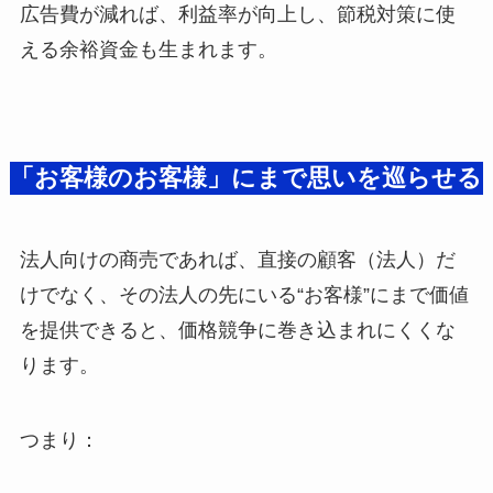
広告費が減れば、利益率が向上し、節税対策に使
える余裕資金も生まれます。
「お客様のお客様」にまで思いを巡らせる
法人向けの商売であれば、直接の顧客（法人）だ
けでなく、その法人の先にいる“お客様”にまで価値
を提供できると、価格競争に巻き込まれにくくな
ります。
つまり：