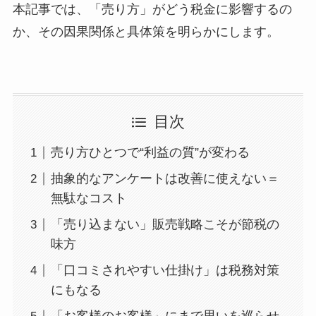
本記事では、「売り方」がどう税金に影響するの
か、その因果関係と具体策を明らかにします。
目次
売り方ひとつで“利益の質”が変わる
抽象的なアンケートは改善に使えない＝
無駄なコスト
「売り込まない」販売戦略こそが節税の
味方
「口コミされやすい仕掛け」は税務対策
にもなる