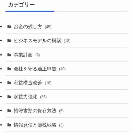
カテゴリー
お金の残し方
(45)
ビジネスモデルの構築
(18)
事業計画
(9)
会社を守る適正申告
(10)
利益構造改善
(18)
収益力強化
(36)
帳簿書類の保存方法
(5)
情報発信と節税戦略
(3)