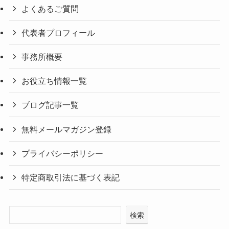
よくあるご質問
代表者プロフィール
事務所概要
お役立ち情報一覧
ブログ記事一覧
無料メールマガジン登録
プライバシーポリシー
特定商取引法に基づく表記
検索