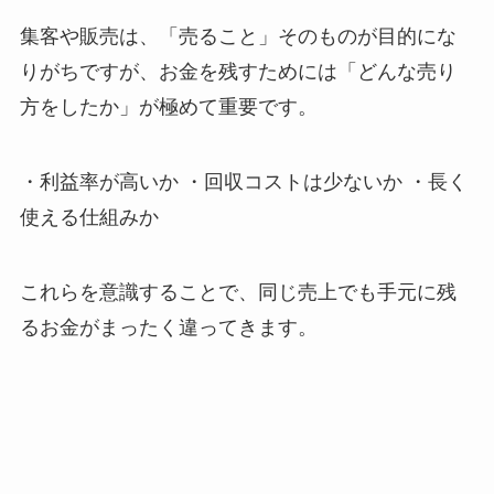
集客や販売は、「売ること」そのものが目的にな
りがちですが、お金を残すためには「どんな売り
方をしたか」が極めて重要です。
・利益率が高いか ・回収コストは少ないか ・長く
使える仕組みか
これらを意識することで、同じ売上でも手元に残
るお金がまったく違ってきます。