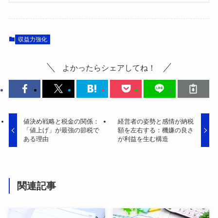
収益力強化
よかったらシェアしてね！
値決め戦略と税金の関係：
経営者の姿勢と感情が納税
「値上げ」が最強の節税で
額を左右する：機嫌の良さ
ある理由
が利益を生む構造
関連記事