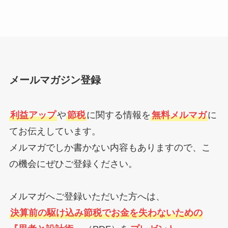
メールマガジン登録
利益アップ
や
節税
に関する情報を
無料メルマガ
に
てお伝えしています。
メルマガでしか書かない内容もありますので、こ
の機会にぜひご登録ください。
メルマガへご登録いただいた方へは、
決算前の駆け込み節税でお金を失わないための