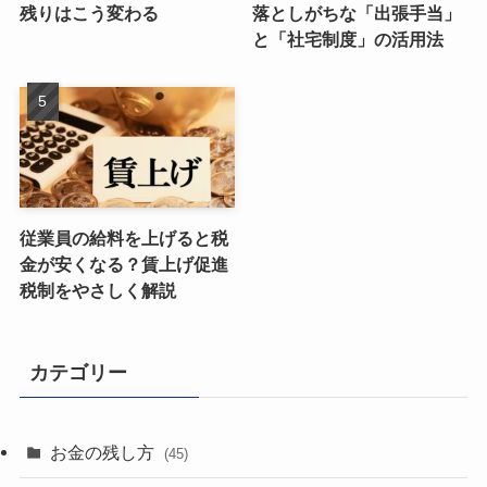
残りはこう変わる
落としがちな「出張手当」
と「社宅制度」の活用法
従業員の給料を上げると税
金が安くなる？賃上げ促進
税制をやさしく解説
カテゴリー
お金の残し方
(45)