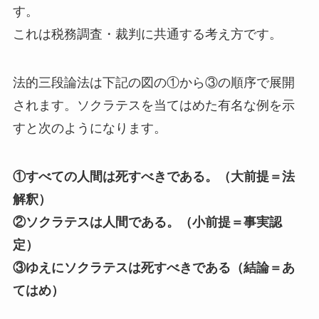
す。
これは税務調査・裁判に共通する考え方です。
法的三段論法は下記の図の①から③の順序で展開
されます。ソクラテスを当てはめた有名な例を示
すと次のようになります。
①すべての人間は死すべきである。（大前提＝法
解釈）
②ソクラテスは人間である。（小前提＝事実認
定）
③ゆえにソクラテスは死すべきである（結論＝あ
てはめ）