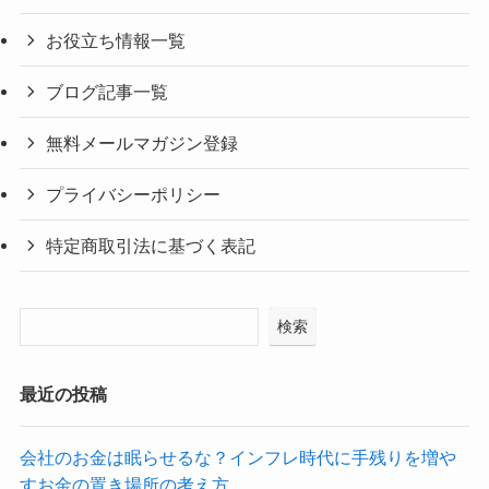
お役立ち情報一覧
ブログ記事一覧
無料メールマガジン登録
プライバシーポリシー
特定商取引法に基づく表記
検索
最近の投稿
会社のお金は眠らせるな？インフレ時代に手残りを増や
すお金の置き場所の考え方