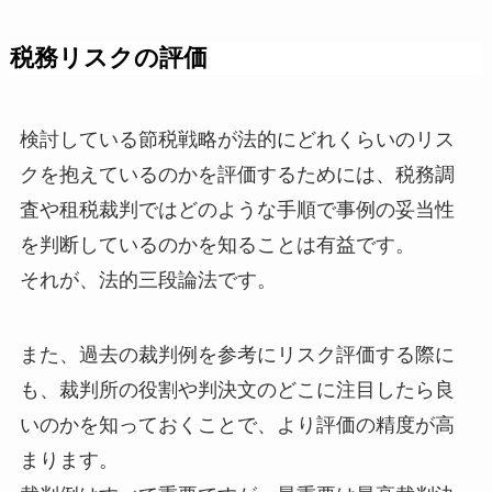
税務リスクの評価
検討している節税戦略が法的にどれくらいのリス
クを抱えているのかを評価するためには、税務調
査や租税裁判ではどのような手順で事例の妥当性
を判断しているのかを知ることは有益です。
それが、法的三段論法です。
また、過去の裁判例を参考にリスク評価する際に
も、裁判所の役割や判決文のどこに注目したら良
いのかを知っておくことで、より評価の精度が高
まります。