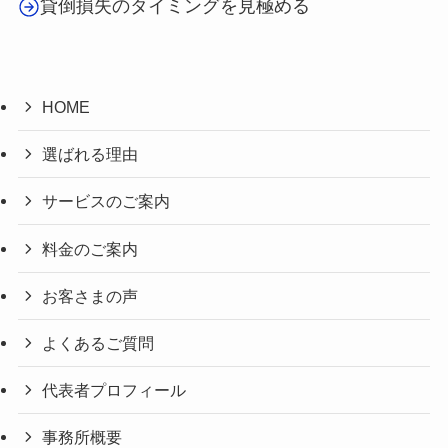
貸倒損失のタイミングを見極める
HOME
選ばれる理由
サービスのご案内
料金のご案内
お客さまの声
よくあるご質問
代表者プロフィール
事務所概要