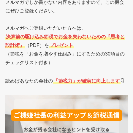
メルマガでしか書かない内容もありますので、この機会
にぜひご登録ください。
メルマガへご登録いただいた方へは、
決算前の駆け込み節税でお金を失わないための『思考と
設計術』
（PDF）を
プレゼント
（節税を「お金を増やす仕組み」にするための30項目の
チェックリスト付き）
読めばあなたの会社の
「節税力」が確実に向上します
👇