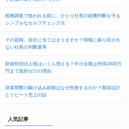
税務調査で狙われる前に。ひとり社長の経費判断を守る
シンプルなセルフチェック法
その節税、自社に当てはまりますか？情報に振り回され
ない社長の判断基準
防衛特別法人税はいくら増える？中小企業は所得2400万
円まで負担ゼロの理由
決算間際の駆け込み節税はなぜ失敗するのか？期首設計
とリピート売上の話
人気記事