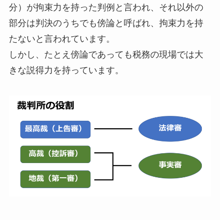
分）が拘束力を持った判例と言われ、それ以外の
部分は判決のうちでも傍論と呼ばれ、拘束力を持
たないと言われています。
しかし、たとえ傍論であっても税務の現場では大
きな説得力を持っています。