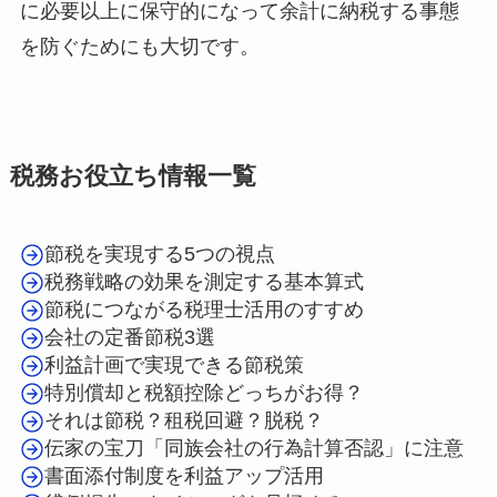
に必要以上に保守的になって余計に納税する事態
を防ぐためにも大切です。
税務お役立ち情報一覧
節税を実現する5つの視点
税務戦略の効果を測定する基本算式
節税につながる税理士活用のすすめ
会社の定番節税3選
利益計画で実現できる節税策
特別償却と税額控除どっちがお得？
それは節税？租税回避？脱税？
伝家の宝刀「同族会社の行為計算否認」に注意
書面添付制度を利益アップ活用