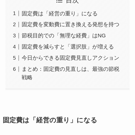
目次
固定費は「経営の重り」になる
固定費を変動費に置き換える発想を持つ
節税目的での「無理な経費」はNG
固定費を減らすと「選択肢」が増える
今日からできる固定費見直しアクション
まとめ：固定費の見直しは、最強の節税
戦略
固定費は「経営の重り」になる