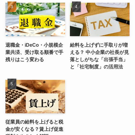
退職金・iDeCo・小規模企
給料を上げずに手取りが増
業共済、受け取る順番で手
える？ 中小企業の社長が見
残りはこう変わる
落としがちな「出張手当」
と「社宅制度」の活用法
従業員の給料を上げると税
金が安くなる？賃上げ促進