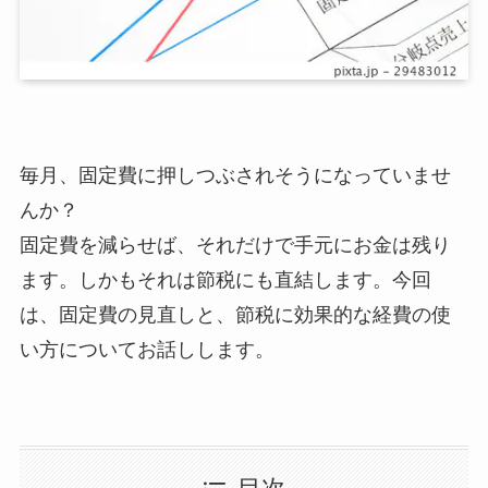
毎月、固定費に押しつぶされそうになっていませ
んか？
固定費を減らせば、それだけで手元にお金は残り
ます。しかもそれは節税にも直結します。今回
は、固定費の見直しと、節税に効果的な経費の使
い方についてお話しします。