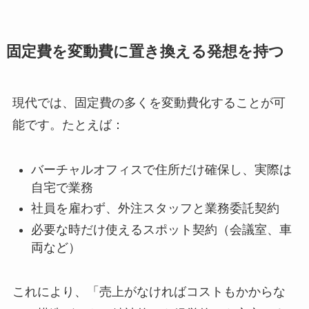
固定費を変動費に置き換える発想を持つ
現代では、固定費の多くを変動費化することが可
能です。たとえば：
バーチャルオフィスで住所だけ確保し、実際は
自宅で業務
社員を雇わず、外注スタッフと業務委託契約
必要な時だけ使えるスポット契約（会議室、車
両など）
これにより、「売上がなければコストもかからな