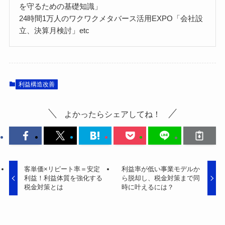
を守るための基礎知識」
24時間1万人のワクワクメタバース活用EXPO「会社設
立、決算月検討」etc
利益構造改善
よかったらシェアしてね！
客単価×リピート率＝安定
利益率が低い事業モデルか
利益！利益体質を強化する
ら脱却し、税金対策まで同
税金対策とは
時に叶えるには？