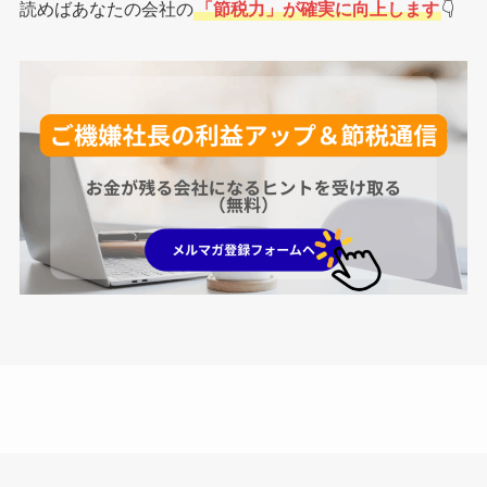
読めばあなたの会社の
「節税力」が確実に向上します
👇