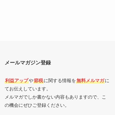
メールマガジン登録
利益アップ
や
節税
に関する情報を
無料メルマガ
に
てお伝えしています。
メルマガでしか書かない内容もありますので、こ
の機会にぜひご登録ください。