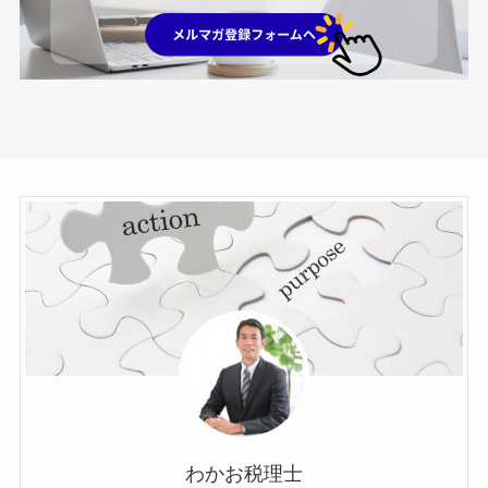
わかお税理士