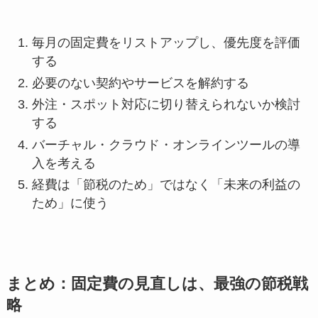
毎月の固定費をリストアップし、優先度を評価
する
必要のない契約やサービスを解約する
外注・スポット対応に切り替えられないか検討
する
バーチャル・クラウド・オンラインツールの導
入を考える
経費は「節税のため」ではなく「未来の利益の
ため」に使う
まとめ：固定費の見直しは、最強の節税戦
略