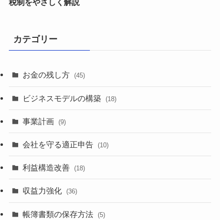
税制をやさしく解説
カテゴリー
お金の残し方
(45)
ビジネスモデルの構築
(18)
事業計画
(9)
会社を守る適正申告
(10)
利益構造改善
(18)
収益力強化
(36)
帳簿書類の保存方法
(5)