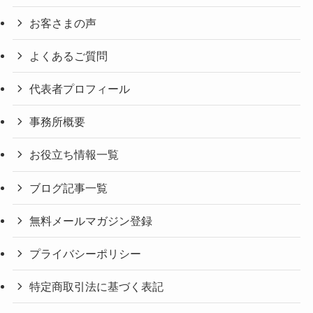
お客さまの声
よくあるご質問
代表者プロフィール
事務所概要
お役立ち情報一覧
ブログ記事一覧
無料メールマガジン登録
プライバシーポリシー
特定商取引法に基づく表記