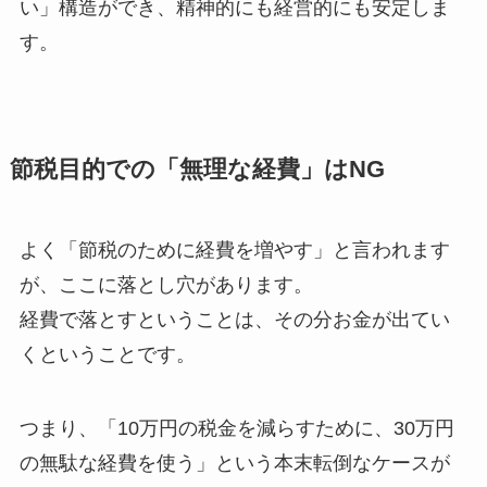
い」構造ができ、精神的にも経営的にも安定しま
す。
節税目的での「無理な経費」はNG
よく「節税のために経費を増やす」と言われます
が、ここに落とし穴があります。
経費で落とすということは、その分お金が出てい
くということです。
つまり、「10万円の税金を減らすために、30万円
の無駄な経費を使う」という本末転倒なケースが