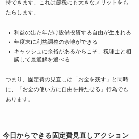
持できます。これは節税にも大きなメリットをも
たらします。
利益の出た年だけ設備投資する自由が生まれる
年度末に利益調整の余地ができる
キャッシュに余裕があるからこそ、税理士と相
談して最適解を選べる
つまり、固定費の見直しは「お金を残す」と同時
に、「お金の使い方に自由を持たせる」行為でも
あります。
今日からできる固定費見直しアクション