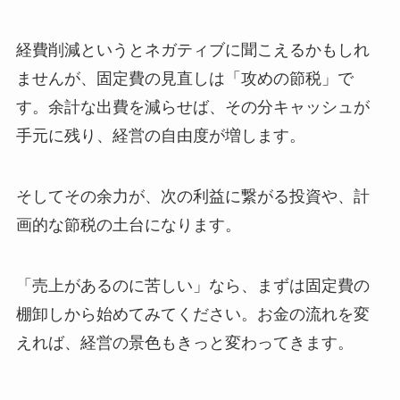
経費削減というとネガティブに聞こえるかもしれ
ませんが、固定費の見直しは「攻めの節税」で
す。余計な出費を減らせば、その分キャッシュが
手元に残り、経営の自由度が増します。
そしてその余力が、次の利益に繋がる投資や、計
画的な節税の土台になります。
「売上があるのに苦しい」なら、まずは固定費の
棚卸しから始めてみてください。お金の流れを変
えれば、経営の景色もきっと変わってきます。