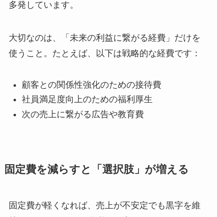
多発しています。
大切なのは、「未来の利益に繋がる経費」だけを
使うこと。たとえば、以下は戦略的な経費です：
顧客との関係性強化のための接待費
社員満足度向上のための福利厚生
次の売上に繋がる広告や教育費
固定費を減らすと「選択肢」が増える
固定費が軽くなれば、売上が不安定でも黒字を維