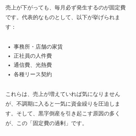
売上が下がっても、毎月必ず発生するのが固定費
です。代表的なものとして、以下が挙げられま
す：
事務所・店舗の家賃
正社員の人件費
通信費、光熱費
各種リース契約
これらは、売上が増えていれば気になりません
が、不調期に入ると一気に資金繰りを圧迫しま
す。そして、黒字倒産を引き起こす原因の多く
が、この「固定費の過剰」です。