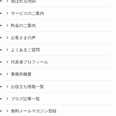
選ばれる理由
サービスのご案内
料金のご案内
お客さまの声
よくあるご質問
代表者プロフィール
事務所概要
お役立ち情報一覧
ブログ記事一覧
無料メールマガジン登録