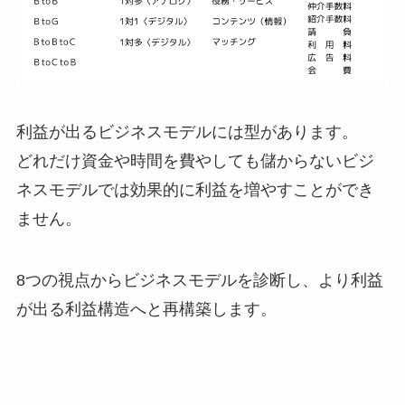
利益が出るビジネスモデルには型があります。
どれだけ資金や時間を費やしても儲からないビジ
ネスモデルでは効果的に利益を増やすことができ
ません。
8つの視点からビジネスモデルを診断し、より利益
が出る利益構造へと再構築します。