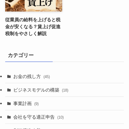
従業員の給料を上げると税
金が安くなる？賃上げ促進
税制をやさしく解説
カテゴリー
お金の残し方
(45)
ビジネスモデルの構築
(18)
事業計画
(9)
会社を守る適正申告
(10)