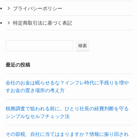
プライバシーポリシー
特定商取引法に基づく表記
検索
最近の投稿
会社のお金は眠らせるな？インフレ時代に手残りを増や
すお金の置き場所の考え方
税務調査で狙われる前に。ひとり社長の経費判断を守る
シンプルなセルフチェック法
その節税、自社に当てはまりますか？情報に振り回され