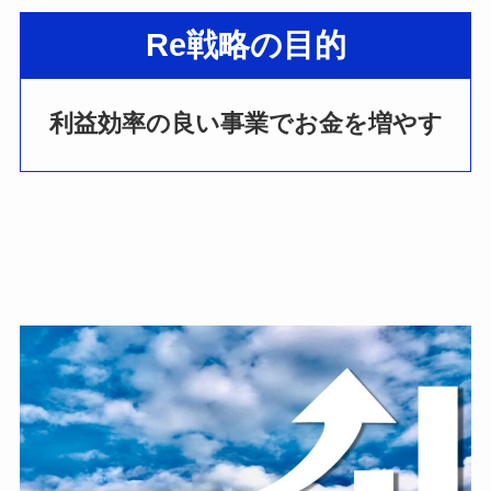
Re戦略の目的
利益効率の良い事業でお金を増やす