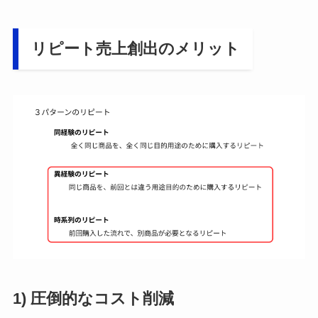
リピート売上創出のメリット
1) 圧倒的なコスト削減