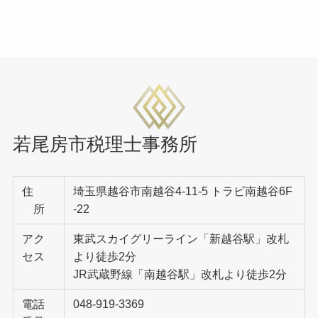
若尾房市税理士事務所
住
埼玉県越谷市南越谷4-11-5 トラビ南越谷6F
所
-22
アク
東武スカイグリーライン「新越谷駅」改札
セス
より徒歩2分
JR武蔵野線「南越谷駅」改札より徒歩2分
電話
048-919-3369