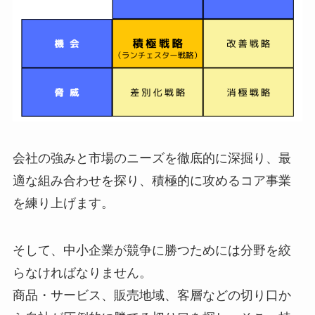
会社の強みと市場のニーズを徹底的に深掘り、最
適な組み合わせを探り、積極的に攻めるコア事業
を練り上げます。
そして、中小企業が競争に勝つためには分野を絞
らなければなりません。
商品・サービス、販売地域、客層などの切り口か