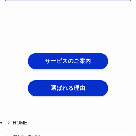
サービスのご案内
選ばれる理由
HOME