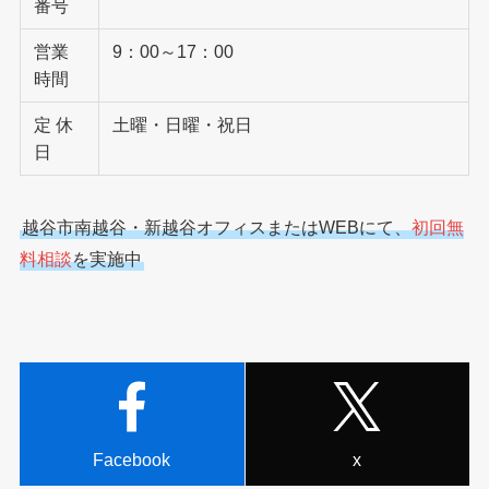
番号
営業
9：00～17：00
時間
定 休
土曜・日曜・祝日
日
越谷市南越谷・新越谷オフィスまたはWEBにて、
初回無
料相談
を実施中
Facebook
x