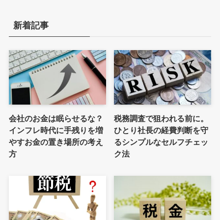
新着記事
会社のお金は眠らせるな？
税務調査で狙われる前に。
インフレ時代に手残りを増
ひとり社長の経費判断を守
やすお金の置き場所の考え
るシンプルなセルフチェッ
方
ク法