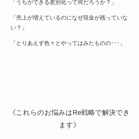
「うちができる差別化って何だろうか？」
「売上が増えているのになぜ現金が残っていな
い？」
「とりあえず色々とやってはみたものの･･･」
《これらのお悩みはRe戦略で解決でき
ます》