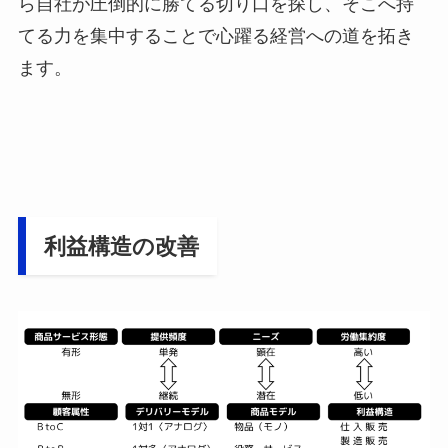
ら自社が圧倒的に勝てる切り口を探し、そこへ持
てる力を集中することで心躍る経営への道を拓き
ます。
利益構造の改善