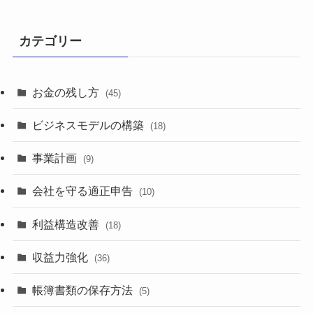
カテゴリー
お金の残し方
(45)
ビジネスモデルの構築
(18)
事業計画
(9)
会社を守る適正申告
(10)
利益構造改善
(18)
収益力強化
(36)
帳簿書類の保存方法
(5)