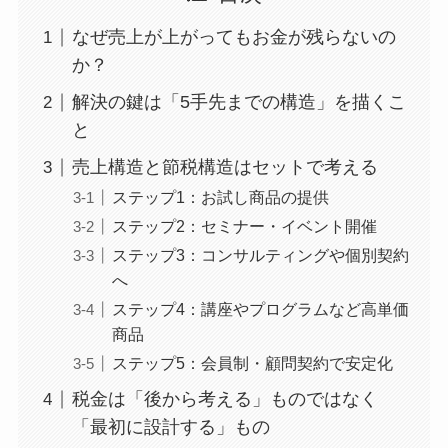
なぜ売上が上がってもお金が残らないの
か？
解決の鍵は「5手先までの構造」を描くこ
と
売上構造と節税構造はセットで考える
ステップ1：お試し商品の提供
ステップ2：セミナー・イベント開催
ステップ3：コンサルティングや個別契約
へ
ステップ4：講座やプログラムなど高単価
商品
ステップ5：会員制・顧問契約で安定化
税金は「後から考える」ものではなく
「最初に設計する」もの