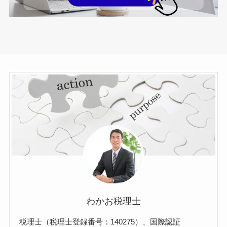
わかお税理士
税理士（税理士登録番号：140275）、国際認証