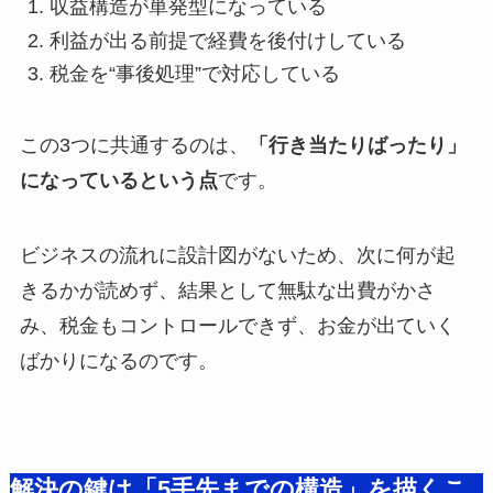
収益構造が単発型になっている
利益が出る前提で経費を後付けしている
税金を“事後処理”で対応している
この3つに共通するのは、
「行き当たりばったり」
になっているという点
です。
ビジネスの流れに設計図がないため、次に何が起
きるかが読めず、結果として無駄な出費がかさ
み、税金もコントロールできず、お金が出ていく
ばかりになるのです。
解決の鍵は「5手先までの構造」を描くこ