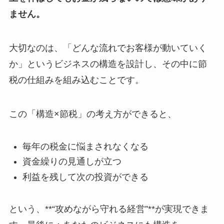
ません。
大切なのは、「どんな流れでお客様が動いていく
か」というビジネスの構造を設計し、その中に節
税の仕組みを組み込むことです。
この「構造×節税」の考え方ができると、
毎年の税金に悩まされなくなる
資金繰りの見通しが立つ
利益を残して次の投資ができる
という、**“攻めながら守れる経営”**が実現できま