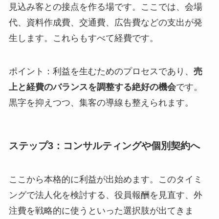
見込み客との接点を作る場です。ここでは、会場
代、資料作成費、交通費、広告費などの支出が発
生します。これらもすべて経費です。
ポイント：利益を生むためのプロセスであり、
売
上と経費のバランスを調整する絶好の機会
です。
黒字を抑えつつ、集客の導線も整えられます。
ステップ3：コンサルティングや個別契約へ
ここから本格的に利益が出始めます。このタイミ
ングで法人化を検討する、役員報酬を見直す、外
注費を戦略的に使うといった選択肢が出てきま