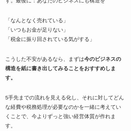
す。最後に：あなたのビジネスにも構造を
「なんとなく売れている」
「いつもお金が足りない」
「税金に振り回されている気がする」
こうした不安があるなら、まずは
今のビジネスの
構造を紙に書き出してみることをおすすめしま
す。
5手先までの流れを見える化し、それに対してどん
な経費や税務処理が必要なのかを一緒に考えてい
くことで、今よりずっと強い経営体質が作れま
す。