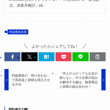
立、決算月検討」etc
利益構造改善
よかったらシェアしてね！
「売上が上がってもお金が
利益構造の「掛け合わせ」
残らない」中小企業の悩み
で高収益と節税を両立させ
を解決する鍵は、無形商品
る方法
と節税の組み合わせ！