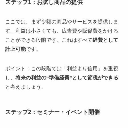
ステップ1：お試し商品の提供
ここでは、まず少額の商品やサービスを提供しま
す。利益は小さくても、広告費や販促費をかける
ことができる段階です。これはすべて
経費として
計上可能
です。
ポイント：この段階では「利益より信用」を重視
し、
将来の利益の“準備経費”として節税ができる
と考えましょう。
ステップ2：セミナー・イベント開催