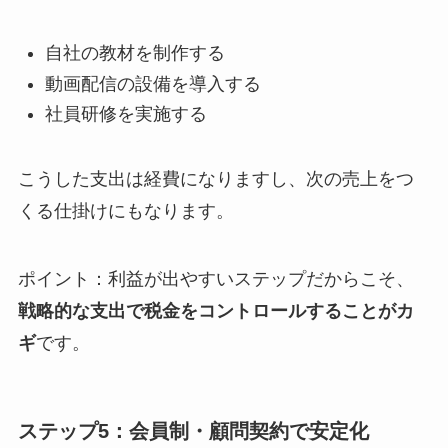
自社の教材を制作する
動画配信の設備を導入する
社員研修を実施する
こうした支出は経費になりますし、次の売上をつ
くる仕掛けにもなります。
ポイント：利益が出やすいステップだからこそ、
戦略的な支出で税金をコントロールすることがカ
ギ
です。
ステップ5：会員制・顧問契約で安定化