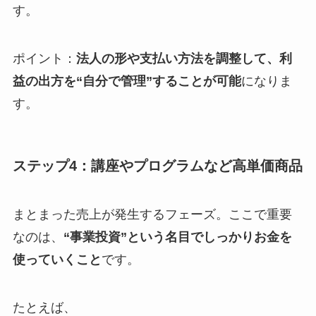
す。
ポイント：
法人の形や支払い方法を調整して、利
益の出方を“自分で管理”することが可能
になりま
す。
ステップ4：講座やプログラムなど高単価商品
まとまった売上が発生するフェーズ。ここで重要
なのは、
“事業投資”という名目でしっかりお金を
使っていくこと
です。
たとえば、