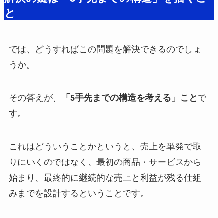
と
では、どうすればこの問題を解決できるのでしょ
うか。
その答えが、
「5手先までの構造を考える」こと
で
す。
これはどういうことかというと、売上を単発で取
りにいくのではなく、最初の商品・サービスから
始まり、最終的に継続的な売上と利益が残る仕組
みまでを設計するということです。