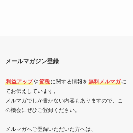
メールマガジン登録
利益アップ
や
節税
に関する情報を
無料メルマガ
に
てお伝えしています。
メルマガでしか書かない内容もありますので、こ
の機会にぜひご登録ください。
メルマガへご登録いただいた方へは、