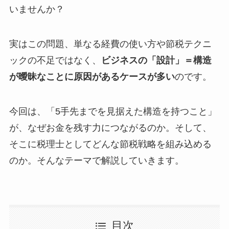
いませんか？
実はこの問題、単なる経費の使い方や節税テクニ
ックの不足ではなく、
ビジネスの「設計」＝構造
が曖昧なことに原因があるケースが多い
のです。
今回は、「5手先までを見据えた構造を持つこと」
が、なぜお金を残す力につながるのか。そして、
そこに税理士としてどんな節税戦略を組み込める
のか。そんなテーマで解説していきます。
目次