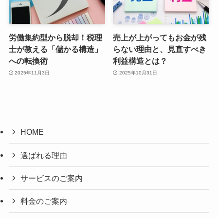
労働集約型から脱却！税理
売上が上がってもお金が残
士が教える「儲かる構造」
らない理由と、見直すべき
への転換術
利益構造とは？
2025年11月3日
2025年10月31日
HOME
選ばれる理由
サービスのご案内
料金のご案内