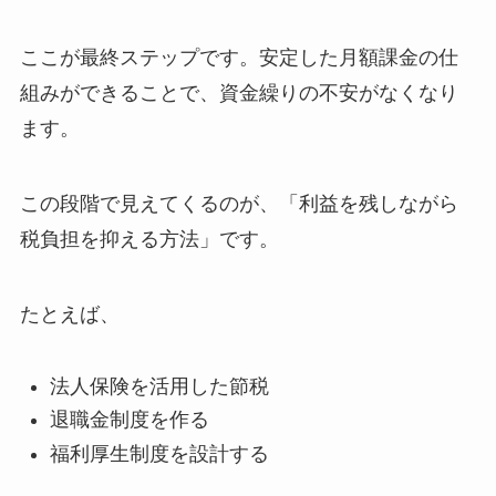
ここが最終ステップです。安定した月額課金の仕
組みができることで、資金繰りの不安がなくなり
ます。
この段階で見えてくるのが、「利益を残しながら
税負担を抑える方法」です。
たとえば、
法人保険を活用した節税
退職金制度を作る
福利厚生制度を設計する