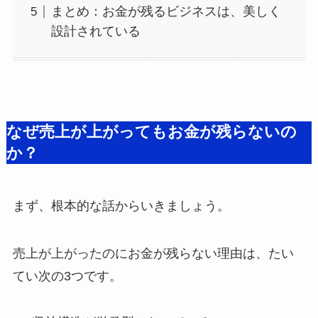
まとめ：お金が残るビジネスは、美しく
設計されている
なぜ売上が上がってもお金が残らないの
か？
まず、根本的な話からいきましょう。
売上が上がったのにお金が残らない理由は、たい
てい次の3つです。