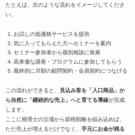
たとえば、次のような流れをイメージしてくださ
い。
お試しの低価格サービスを提供
気に入ってもらえた方へセミナーを案内
セミナー参加者から個別相談に発展
高単価な講座・プログラムに参加してもらう
最終的に月額の顧問契約・会員契約につなげる
この流れができると、
見込み客を「入口商品」か
ら自然に「継続的な売上」へと育てる導線
が完成
します。
ここに税理士の立場から節税戦略を組み込めば、
ただ売上が増えるだけでなく、
手元にお金が残る