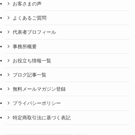
お客さまの声
よくあるご質問
代表者プロフィール
事務所概要
お役立ち情報一覧
ブログ記事一覧
無料メールマガジン登録
プライバシーポリシー
特定商取引法に基づく表記