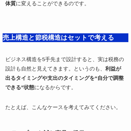
体質
に変えることができるのです。
売上構造と節税構造はセットで考える
ビジネス構造を5手先まで設計すると、実は税務の
設計も自然と見えてきます。というのも、
利益が
出るタイミングや支出のタイミングを“自分で調整
できる”状態
になるからです。
たとえば、こんなケースを考えてみてください。