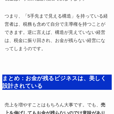
つまり、「5手先まで見える構造」を持っている経
営者は、税務も含めて自分で主導権を持つことが
できます。逆に言えば、構造が見えていない経営
は、税金に振り回され、お金が残らない経営にな
ってしまうのです。
まとめ：お金が残るビジネスは、美しく
設計されている
売上を増やすことはもちろん大事です。でも、
売
上を伸ばしてもお金が残らないのでは意味があり