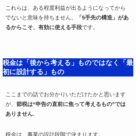
これらは、ある程度利益が出るようになってから
でないと意味を持ちません。
「5手先の構造」があ
るからこそ、有効に使える手段
です。
税金は「後から考える」ものではなく「最
初に設計する」もの
ここまでの話でお分かりいただけたかと思います
が、
節税は“申告の直前に焦って考えるもの”では
ありません
。
税金は、事業の設計段階で決まります。