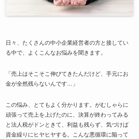
日々、たくさんの中小企業経営者の方と接してい
る中で、よくこんなお悩みを聞きます。
「売上はそこそこ伸びてきたんだけど、手元にお
金が全然残らないんです…」
この悩み、とてもよく分かります。がむしゃらに
頑張って売上を上げたのに、決算が終わってみる
と法人税がドンときて、利益も残らず、気づけば
資金繰りにヒヤヒヤする。こんな悪循環に陥って