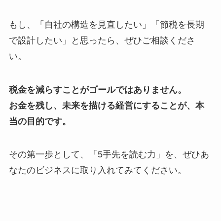
もし、「自社の構造を見直したい」「節税を長期
で設計したい」と思ったら、ぜひご相談くださ
い。
税金を減らすことがゴールではありません。
お金を残し、未来を描ける経営にすることが、本
当の目的です。
その第一歩として、「5手先を読む力」を、ぜひあ
なたのビジネスに取り入れてみてください。